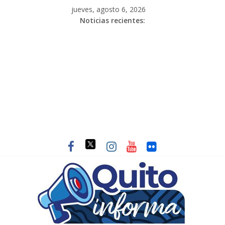
jueves, agosto 6, 2026
Noticias recientes: