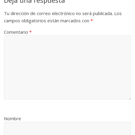
Tu dirección de correo electrónico no será publicada.
Los
campos obligatorios están marcados con
*
Comentario
*
Nombre