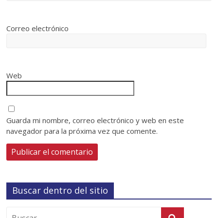
Correo electrónico
Web
Guarda mi nombre, correo electrónico y web en este
navegador para la próxima vez que comente.
Buscar dentro del sitio