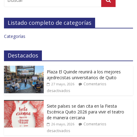
Listado completo de categorías
Categorías
Destacados
Plaza El Quinde reunirá a los mejores
ajedrecistas universitarios de Quito
Comentarios
27 mayo, 2026
desactivados
Siete países se dan cita en la Fiesta
Escénica Quito 2026 para vivir el teatro
de manera cercana
Comentarios
26 mayo, 2026
desactivados