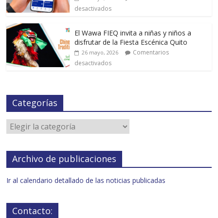
desactivados
El Wawa FIEQ invita a niñas y niños a
disfrutar de la Fiesta Escénica Quito
Comentarios
26 mayo, 2026
desactivados
Categorías
Archivo de publicaciones
Ir al calendario detallado de las noticias publicadas
Contacto: