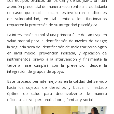
Los equipos técnicos de los CEJ y de las JMPD brindan
atención presencial de manera recurrente a la ciudadanía
en casos que muchas ocasiones involucran condiciones
de vulnerabilidad, en tal sentido, los funcionarios
requieren la protección de su integridad psicológica.
La intervención cumplirá una primera fase de tamizaje en
salud mental para la identificación de niveles de riesgo;
la segunda será de identificación de malestar psicológico
en nivel medio, prevención indicada, y aplicación de
instrumentos previo a la intervención y finalmente la
tercera fase cumplirá con la prevención desde la
integración de grupos de apoyo.
Este proceso permite mejoras en la calidad del servicio
hacia los sujetos de derechos y buscar un estado
óptimo de salud para desenvolverse de manera
eficiente a nivel personal, laboral, familiar y social.