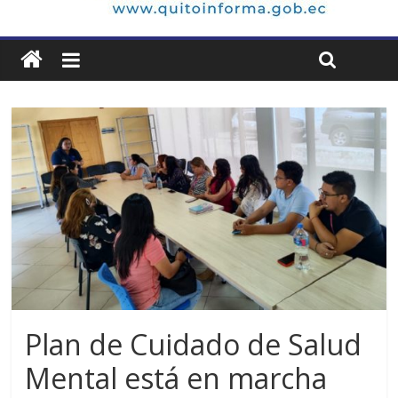
Plan de Cuidado de Salud
Mental está en marcha