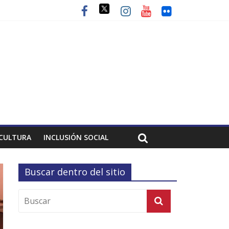
CULTURA
INCLUSIÓN SOCIAL
Buscar dentro del sitio