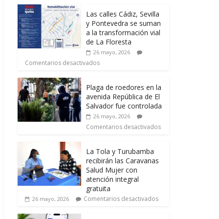
Las calles Cádiz, Sevilla
y Pontevedra se suman
a la transformación vial
de La Floresta
26 mayo, 2026
Comentarios desactivados
Plaga de roedores en la
avenida República de El
Salvador fue controlada
26 mayo, 2026
Comentarios desactivados
La Tola y Turubamba
recibirán las Caravanas
Salud Mujer con
atención integral
gratuita
Comentarios desactivados
26 mayo, 2026