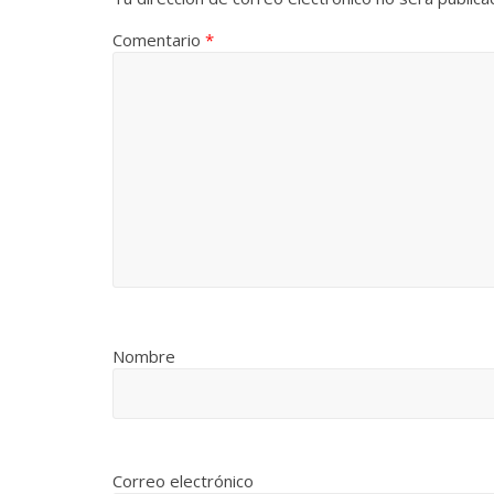
Comentario
*
Nombre
Correo electrónico