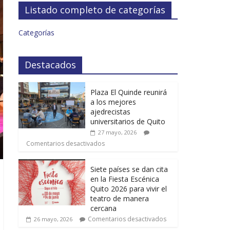
Listado completo de categorías
Categorías
Destacados
Plaza El Quinde reunirá
a los mejores
ajedrecistas
universitarios de Quito
27 mayo, 2026
Comentarios desactivados
Siete países se dan cita
en la Fiesta Escénica
Quito 2026 para vivir el
teatro de manera
cercana
Comentarios desactivados
26 mayo, 2026