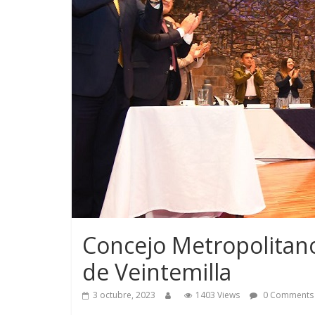
Concejo Metropolitan
de Veintemilla
3 octubre, 2023
1403 Views
0 Comments