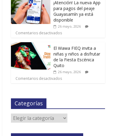
¡Atención! La nueva App
para pagos del peaje
Guayasamín ya está
disponible
26 mayo, 2026
Comentarios desactivados
El Wawa FIEQ invita a
niñas y niños a disfrutar
de la Fiesta Escénica
Quito
26 mayo, 2026
Comentarios desactivados
Categorías