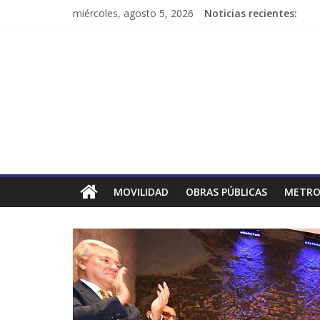
miércoles, agosto 5, 2026
Noticias recientes:
MOVILIDAD
OBRAS PÚBLICAS
METRO