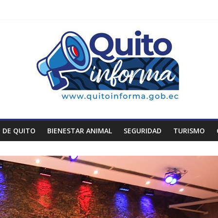
 DE QUITO
BIENESTAR ANIMAL
SEGURIDAD
TURISMO