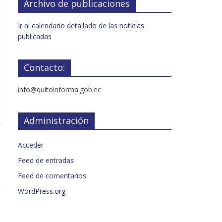
Archivo de publicaciones
Ir al calendario detallado de las noticias
publicadas
Contacto:
info@quitoinforma.gob.ec
Administración
Acceder
Feed de entradas
Feed de comentarios
WordPress.org