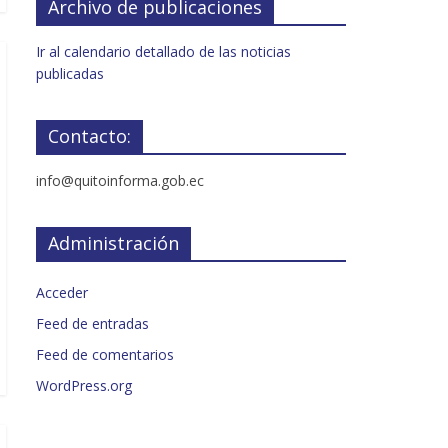
Archivo de publicaciones
Ir al calendario detallado de las noticias
publicadas
Contacto:
info@quitoinforma.gob.ec
Administración
Acceder
Feed de entradas
Feed de comentarios
WordPress.org