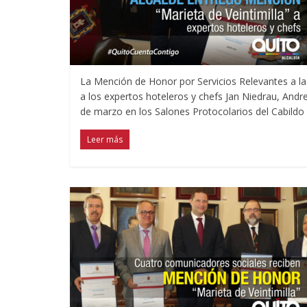
La Mención de Honor por Servicios Relevantes a la 
a los expertos hoteleros y chefs Jan Niedrau, Andre
de marzo en los Salones Protocolarios del Cabildo 
Leer más