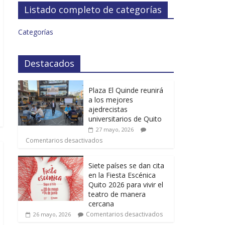
Listado completo de categorías
Categorías
Destacados
Plaza El Quinde reunirá
a los mejores
ajedrecistas
universitarios de Quito
27 mayo, 2026
Comentarios desactivados
Siete países se dan cita
en la Fiesta Escénica
Quito 2026 para vivir el
teatro de manera
cercana
Comentarios desactivados
26 mayo, 2026