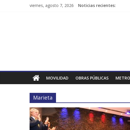
viernes, agosto 7, 2026
Noticias recientes:
MOVILIDAD
OBRAS PÚBLICAS
METRO
Marieta