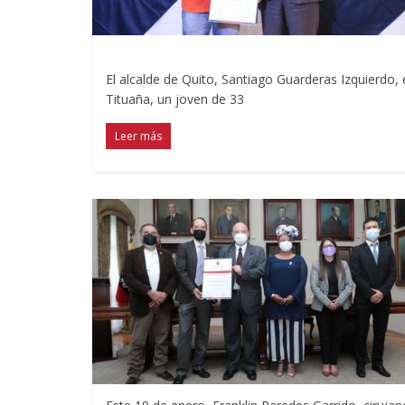
El alcalde de Quito, Santiago Guarderas Izquierdo,
Tituaña, un joven de 33
Leer más