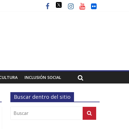
CULTURA
INCLUSIÓN SOCIAL
Buscar dentro del sitio