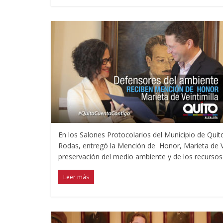
En los Salones Protocolarios del Municipio de Quito,
Rodas, entregó la Mención de Honor, Marieta de V
preservación del medio ambiente y de los recursos 
Leer más