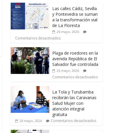
Las calles Cádiz, Sevilla
y Pontevedra se suman
a la transformación vial
de La Floresta
26 mayo, 2026
Comentarios desactivados
Plaga de roedores en la
avenida República de El
Salvador fue controlada
26 mayo, 2026
Comentarios desactivados
La Tola y Turubamba
recibirán las Caravanas
Salud Mujer con
atención integral
gratuita
Comentarios desactivados
26 mayo, 2026