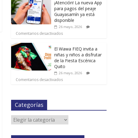
¡Atención! La nueva App
para pagos del peaje
Guayasamín ya está
disponible
26 mayo, 2026
Comentarios desactivados
El Wawa FIEQ invita a
niñas y niños a disfrutar
de la Fiesta Escénica
Quito
26 mayo, 2026
Comentarios desactivados
Categorías