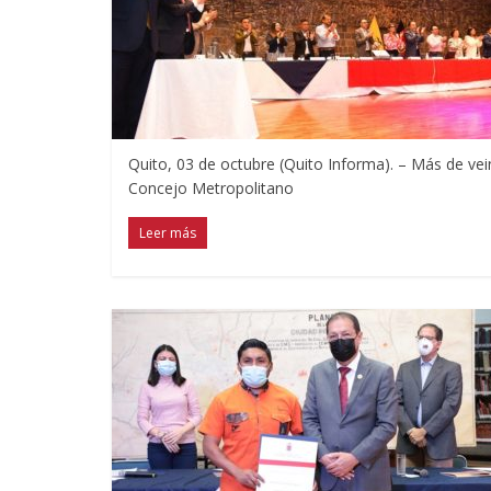
Quito, 03 de octubre (Quito Informa). – Más de vei
Concejo Metropolitano
Leer más