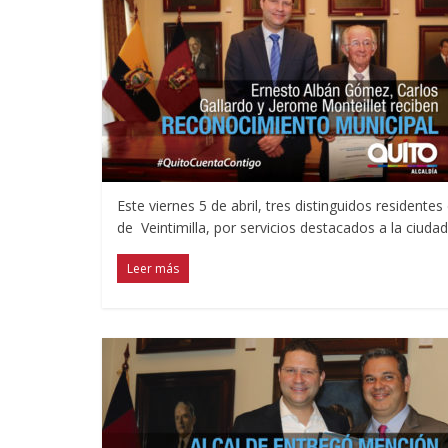
Este viernes 5 de abril, tres distinguidos resident
de Veintimilla, por servicios destacados a la ciud
Leer más