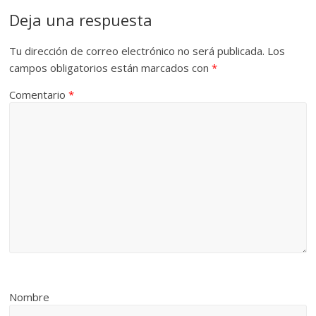
Deja una respuesta
Tu dirección de correo electrónico no será publicada.
Los
campos obligatorios están marcados con
*
Comentario
*
Nombre