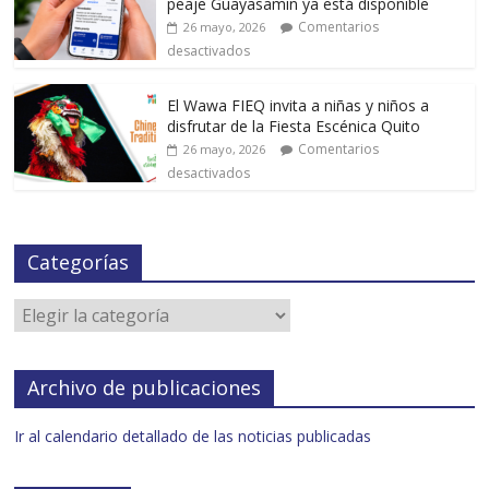
peaje Guayasamín ya está disponible
Comentarios
26 mayo, 2026
desactivados
El Wawa FIEQ invita a niñas y niños a
disfrutar de la Fiesta Escénica Quito
Comentarios
26 mayo, 2026
desactivados
Categorías
Archivo de publicaciones
Ir al calendario detallado de las noticias publicadas