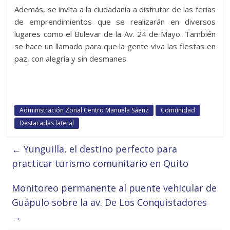
Además, se invita a la ciudadanía a disfrutar de las ferias
de emprendimientos que se realizarán en diversos
lugares como el Bulevar de la Av. 24 de Mayo. También
se hace un llamado para que la gente viva las fiestas en
paz, con alegría y sin desmanes.
Administración Zonal Centro Manuela Sáenz
Comunidad
Destacadas lateral
←
Yunguilla, el destino perfecto para
practicar turismo comunitario en Quito
Monitoreo permanente al puente vehicular de
Guápulo sobre la av. De Los Conquistadores
→