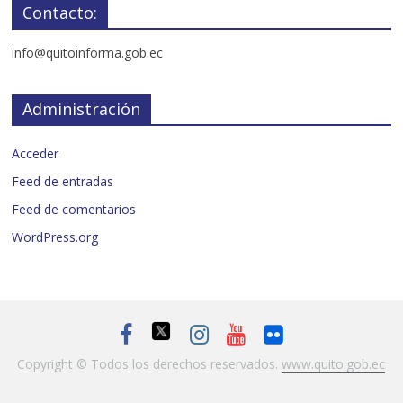
Contacto:
info@quitoinforma.gob.ec
Administración
Acceder
Feed de entradas
Feed de comentarios
WordPress.org
Copyright © Todos los derechos reservados.
www.quito.gob.ec