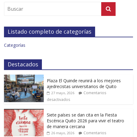
Listado completo de categorías
Categorías
Destacados
Plaza El Quinde reunirá a los mejores
ajedrecistas universitarios de Quito
Comentarios
27 mayo, 2026
desactivados
Siete países se dan cita en la Fiesta
Escénica Quito 2026 para vivir el teatro
de manera cercana
Comentarios
26 mayo, 2026