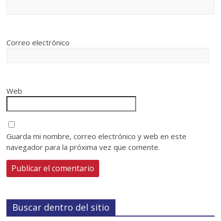
Correo electrónico
Web
Guarda mi nombre, correo electrónico y web en este
navegador para la próxima vez que comente.
Buscar dentro del sitio