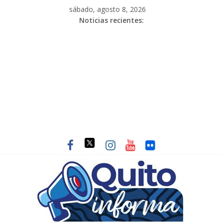
sábado, agosto 8, 2026
Noticias recientes: