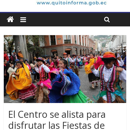
El Centro se alista para
disfrutar las Fiestas de