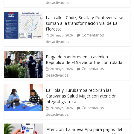
desactivados
Las calles Cádiz, Sevilla y Pontevedra se
suman a la transformación vial de La
Floresta
Comentarios
26 mayo, 2026
desactivados
Plaga de roedores en la avenida
República de El Salvador fue controlada
Comentarios
26 mayo, 2026
desactivados
La Tola y Turubamba recibirán las
Caravanas Salud Mujer con atención
integral gratuita
Comentarios
26 mayo, 2026
desactivados
¡Atención! La nueva App para pagos del