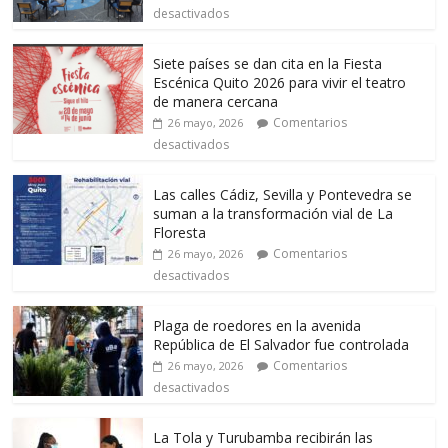
desactivados
Siete países se dan cita en la Fiesta
Escénica Quito 2026 para vivir el teatro
de manera cercana
Comentarios
26 mayo, 2026
desactivados
Las calles Cádiz, Sevilla y Pontevedra se
suman a la transformación vial de La
Floresta
Comentarios
26 mayo, 2026
desactivados
Plaga de roedores en la avenida
República de El Salvador fue controlada
Comentarios
26 mayo, 2026
desactivados
La Tola y Turubamba recibirán las