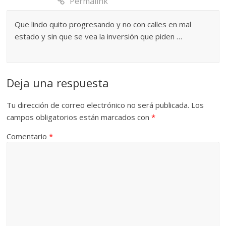
Permalink
Que lindo quito progresando y no con calles en mal
estado y sin que se vea la inversión que piden …
Deja una respuesta
Tu dirección de correo electrónico no será publicada.
Los
campos obligatorios están marcados con
*
Comentario
*