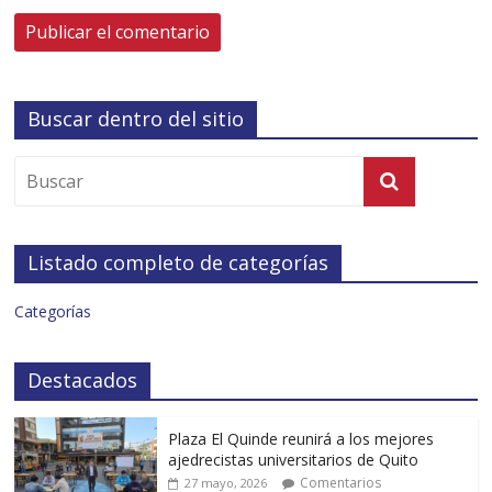
Buscar dentro del sitio
Listado completo de categorías
Categorías
Destacados
Plaza El Quinde reunirá a los mejores
ajedrecistas universitarios de Quito
Comentarios
27 mayo, 2026