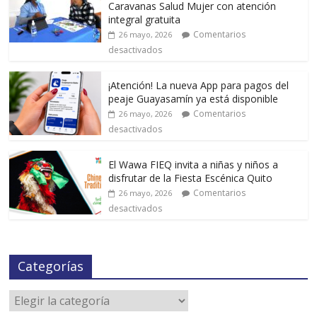
Caravanas Salud Mujer con atención
integral gratuita
Comentarios
26 mayo, 2026
desactivados
¡Atención! La nueva App para pagos del
peaje Guayasamín ya está disponible
Comentarios
26 mayo, 2026
desactivados
El Wawa FIEQ invita a niñas y niños a
disfrutar de la Fiesta Escénica Quito
Comentarios
26 mayo, 2026
desactivados
Categorías