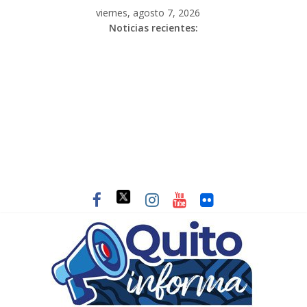
viernes, agosto 7, 2026
Noticias recientes: