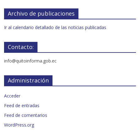
Archivo de publicaciones
Ir al calendario detallado de las noticias publicadas
Contacto:
info@quitoinforma.gob.ec
Administración
Acceder
Feed de entradas
Feed de comentarios
WordPress.org