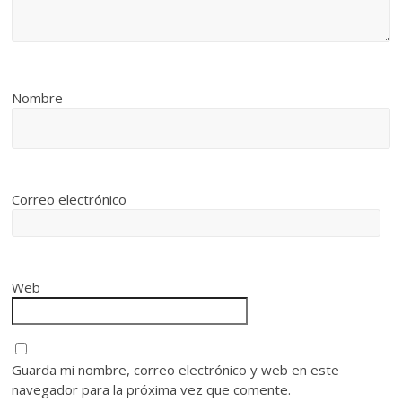
Nombre
Correo electrónico
Web
Guarda mi nombre, correo electrónico y web en este
navegador para la próxima vez que comente.