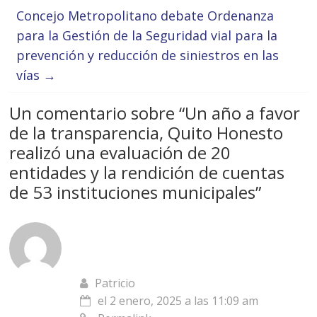
Concejo Metropolitano debate Ordenanza
para la Gestión de la Seguridad vial para la
prevención y reducción de siniestros en las
vías
→
Un comentario sobre “
Un año a favor
de la transparencia, Quito Honesto
realizó una evaluación de 20
entidades y la rendición de cuentas
de 53 instituciones municipales
”
Patricio
el 2 enero, 2025 a las 11:09 am