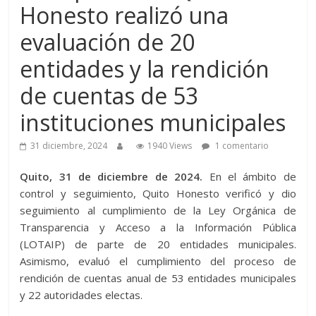
Honesto realizó una
evaluación de 20
entidades y la rendición
de cuentas de 53
instituciones municipales
31 diciembre, 2024
1940 Views
1 comentario
Quito, 31 de diciembre de 2024.
En el ámbito de
control y seguimiento, Quito Honesto verificó y dio
seguimiento al cumplimiento de la Ley Orgánica de
Transparencia y Acceso a la Información Pública
(LOTAIP) de parte de 20 entidades municipales.
Asimismo, evaluó el cumplimiento del proceso de
rendición de cuentas anual de 53 entidades municipales
y 22 autoridades electas.