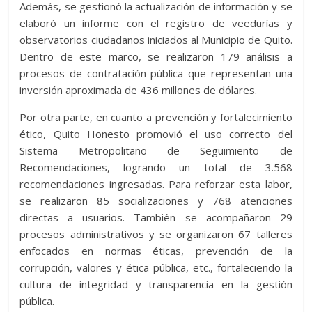
Además, se gestionó la actualización de información y se
elaboró un informe con el registro de veedurías y
observatorios ciudadanos iniciados al Municipio de Quito.
Dentro de este marco, se realizaron 179 análisis a
procesos de contratación pública que representan una
inversión aproximada de 436 millones de dólares.
Por otra parte, en cuanto a prevención y fortalecimiento
ético, Quito Honesto promovió el uso correcto del
Sistema Metropolitano de Seguimiento de
Recomendaciones, logrando un total de 3.568
recomendaciones ingresadas. Para reforzar esta labor,
se realizaron 85 socializaciones y 768 atenciones
directas a usuarios. También se acompañaron 29
procesos administrativos y se organizaron 67 talleres
enfocados en normas éticas, prevención de la
corrupción, valores y ética pública, etc., fortaleciendo la
cultura de integridad y transparencia en la gestión
pública.