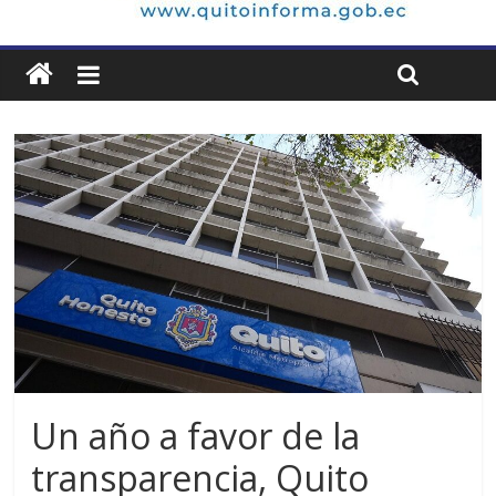
Un año a favor de la
transparencia, Quito