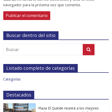
navegador para la próxima vez que comente.
Buscar dentro del sitio
Listado completo de categorías
Categorías
Destacados
Plaza El Quinde reunirá a los mejores