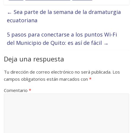
←
Sea parte de la semana de la dramaturgia
ecuatoriana
5 pasos para conectarse a los puntos Wi-Fi
del Municipio de Quito: es así de fácil
→
Deja una respuesta
Tu dirección de correo electrónico no será publicada.
Los
campos obligatorios están marcados con
*
Comentario
*