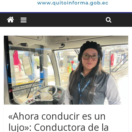
«Ahora conducir es un
lujo»: Conductora de la