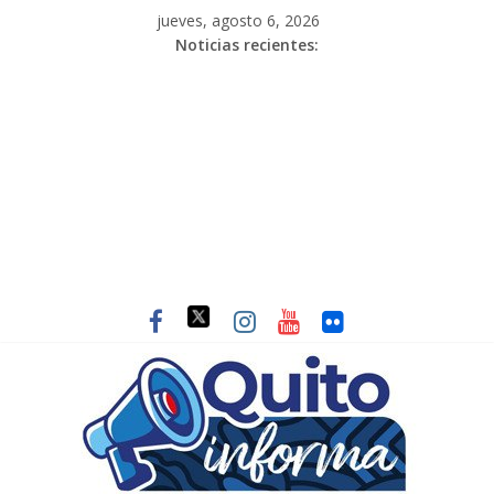
jueves, agosto 6, 2026
Noticias recientes: