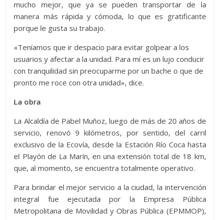
mucho mejor, que ya se pueden transportar de la
manera más rápida y cómoda, lo que es gratificante
porque le gusta su trabajo.
«Teníamos que ir despacio para evitar golpear a los
usuarios y afectar a la unidad. Para mí es un lujo conducir
con tranquilidad sin preocuparme por un bache o que de
pronto me roce con otra unidad», dice.
La obra
La Alcaldía de Pabel Muñoz, luego de más de 20 años de
servicio, renovó 9 kilómetros, por sentido, del carril
exclusivo de la Ecovía, desde la Estación Río Coca hasta
el Playón de La Marín, en una extensión total de 18 km,
que, al momento, se encuentra totalmente operativo.
Para brindar el mejor servicio a la ciudad, la intervención
integral fue ejecutada por la Empresa Pública
Metropolitana de Movilidad y Obras Pública (EPMMOP),