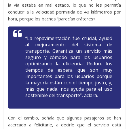
la vía estaba en mal estado, lo que no les permitía
conducir a la velocidad permitida de 40 kilómetros por
hora, porque los baches “parecían cráteres».
“La repavimentación fue crucial, ayudó
al mejoramiento del sistema de
transporte. Garantiza un servicio más
seguro y cómodo para los usuarios
optimizando la eficiencia. Reduce los
tiempos de espera que son muy
importantes para los usuarios porque
la mayoría están con el tiempo justo, y,
más que nada, nos ayuda para el uso
sostenible del transporte”, aclara.
Con el cambio, señala que algunos pasajeros se han
acercado a felicitarle, a decirle que el servicio está