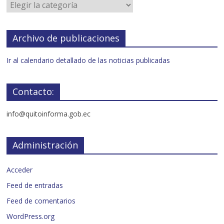
Archivo de publicaciones
Ir al calendario detallado de las noticias publicadas
Contacto:
info@quitoinforma.gob.ec
Administración
Acceder
Feed de entradas
Feed de comentarios
WordPress.org