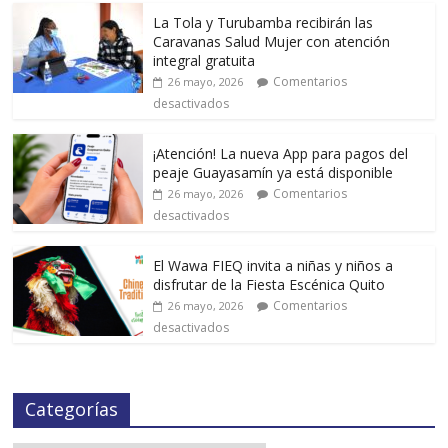
La Tola y Turubamba recibirán las
Caravanas Salud Mujer con atención
integral gratuita
Comentarios
26 mayo, 2026
desactivados
¡Atención! La nueva App para pagos del
peaje Guayasamín ya está disponible
Comentarios
26 mayo, 2026
desactivados
El Wawa FIEQ invita a niñas y niños a
disfrutar de la Fiesta Escénica Quito
Comentarios
26 mayo, 2026
desactivados
Categorías