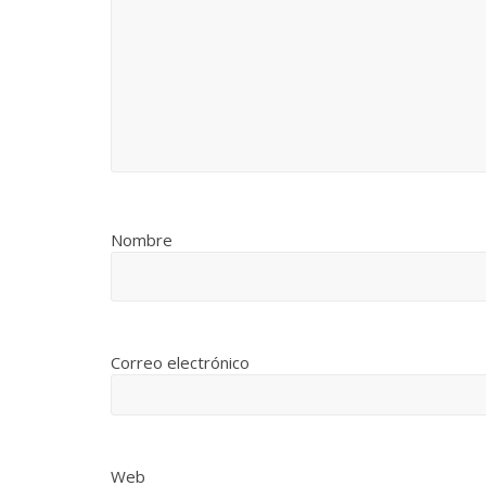
Nombre
Correo electrónico
Web