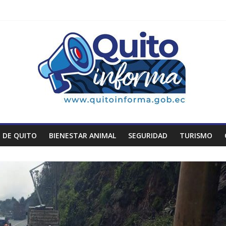
 DE QUITO
BIENESTAR ANIMAL
SEGURIDAD
TURISMO