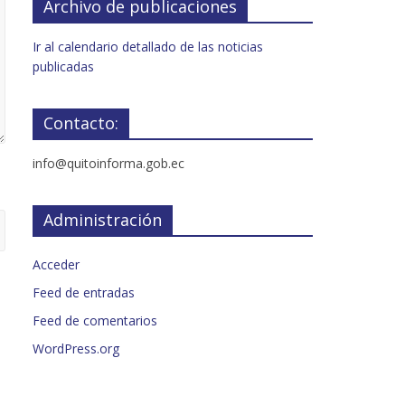
Archivo de publicaciones
Ir al calendario detallado de las noticias
publicadas
Contacto:
info@quitoinforma.gob.ec
Administración
Acceder
Feed de entradas
Feed de comentarios
WordPress.org