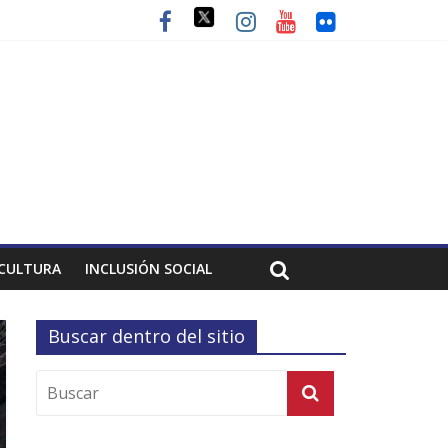
CULTURA
INCLUSIÓN SOCIAL
Buscar dentro del sitio