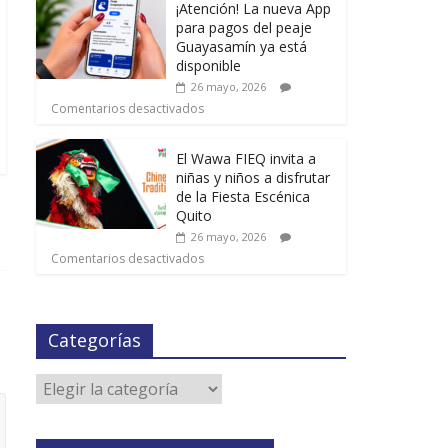
¡Atención! La nueva App
para pagos del peaje
Guayasamín ya está
disponible
26 mayo, 2026
Comentarios desactivados
El Wawa FIEQ invita a
niñas y niños a disfrutar
de la Fiesta Escénica
Quito
26 mayo, 2026
Comentarios desactivados
Categorías