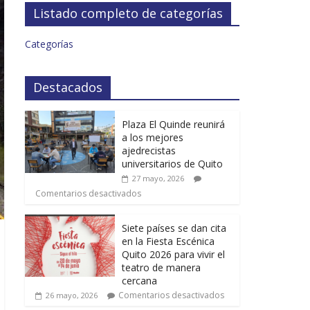
Listado completo de categorías
Categorías
Destacados
Plaza El Quinde reunirá
a los mejores
ajedrecistas
universitarios de Quito
27 mayo, 2026
Comentarios desactivados
Siete países se dan cita
en la Fiesta Escénica
Quito 2026 para vivir el
teatro de manera
cercana
Comentarios desactivados
26 mayo, 2026