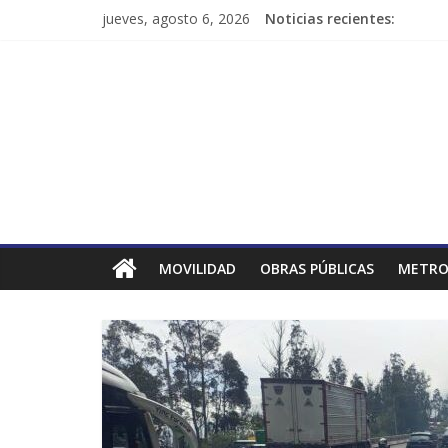
jueves, agosto 6, 2026
Noticias recientes:
MOVILIDAD
OBRAS PÚBLICAS
METRO