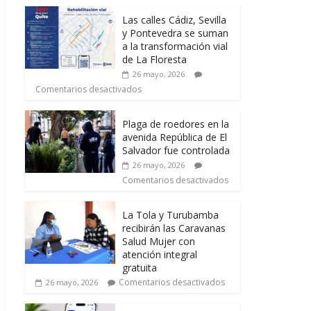
Las calles Cádiz, Sevilla
y Pontevedra se suman
a la transformación vial
de La Floresta
26 mayo, 2026
Comentarios desactivados
Plaga de roedores en la
avenida República de El
Salvador fue controlada
26 mayo, 2026
Comentarios desactivados
La Tola y Turubamba
recibirán las Caravanas
Salud Mujer con
atención integral
gratuita
Comentarios desactivados
26 mayo, 2026