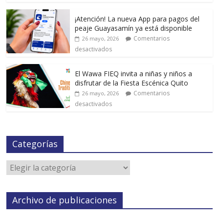
¡Atención! La nueva App para pagos del
peaje Guayasamín ya está disponible
Comentarios
26 mayo, 2026
desactivados
El Wawa FIEQ invita a niñas y niños a
disfrutar de la Fiesta Escénica Quito
Comentarios
26 mayo, 2026
desactivados
Categorías
Archivo de publicaciones