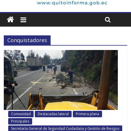
Conquistadores
Comunidad
Destacadas lateral
Primera plana
Principales
Secretaría General de Seguridad Ciudadana y Gestión de Riesgos