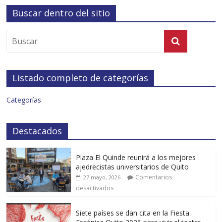
Buscar dentro del sitio
Listado completo de categorías
Categorías
Destacados
Plaza El Quinde reunirá a los mejores
ajedrecistas universitarios de Quito
Comentarios
27 mayo, 2026
desactivados
Siete países se dan cita en la Fiesta