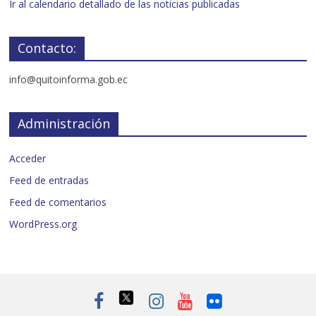
Ir al calendario detallado de las noticias publicadas
Contacto:
info@quitoinforma.gob.ec
Administración
Acceder
Feed de entradas
Feed de comentarios
WordPress.org