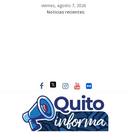
viernes, agosto 7, 2026
Noticias recientes: