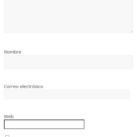
Nombre
Correo electrónico
Web