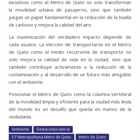
iniciativas como el Metro de Quito no solo transforman
la movilidad urbana de pasajeros, sino que también
juegan un papel fundamental en la reducción de la huella
de carbono y mejora la calidad del aire.
La maximización del verdadero impacto depende de
cada usuario. La elección de transportarse en el Metro
de Quito como el medio recurrente de transporte no
solo mejora la calidad de vida en la ciudad, sino que
también contribuye activamente a la reducción de la
contaminación y al desarrollo de un futuro más amigable
con el ambiente.
Posicionar el Metro de Quito como la columna vertebral
de la movilidad limpia y eficiente para la ciudad más linda
del mundo es un desafío que queda en manos de la
ciudadanía.
Ambiente
Destacadas lateral
E P Metropolitana Metro de Quito
Metro de Quito