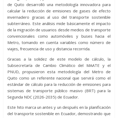
de Quito desarrolló una metodología innovadora para
calcular la reducción de emisiones de gases de efecto
invernadero gracias al uso del transporte sostenible
subterráneo. Este análisis mide básicamente el impacto
de la migración de usuarios desde medios de transporte
convencionales como automóviles y buses hacia el
Metro, tomando en cuenta variables como número de
viajes, frecuencia de uso y distancia recorrida.
Gracias a la solidez de este modelo de cálculo, la
Subsecretaría de Cambio Climático del MAATE y el
PNUD, propusieron esta metodología del Metro de
Quito como un referente nacional que servirá como el
estándar de cálculo para la reducción de emisiones para
sistemas de transporte público masivo (BRT) para la
Segunda NDC (2026-2035) de Ecuador.
Este hito marca un antes y un después en la planificación
del transporte sostenible en Ecuador, demostrando que