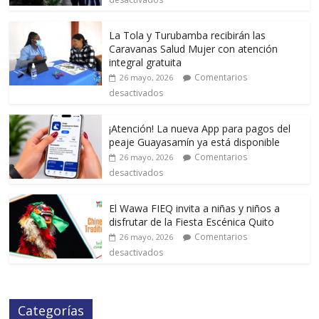
La Tola y Turubamba recibirán las
Caravanas Salud Mujer con atención
integral gratuita
Comentarios
26 mayo, 2026
desactivados
¡Atención! La nueva App para pagos del
peaje Guayasamín ya está disponible
Comentarios
26 mayo, 2026
desactivados
El Wawa FIEQ invita a niñas y niños a
disfrutar de la Fiesta Escénica Quito
Comentarios
26 mayo, 2026
desactivados
Categorías