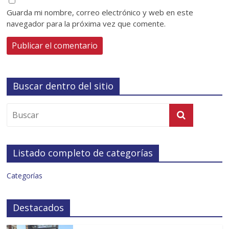
Guarda mi nombre, correo electrónico y web en este
navegador para la próxima vez que comente.
Buscar dentro del sitio
Listado completo de categorías
Categorías
Destacados