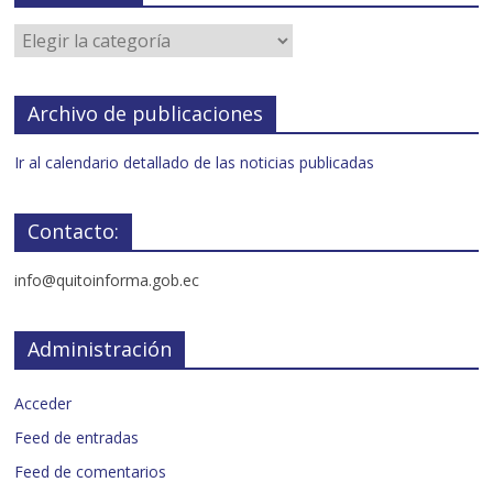
Archivo de publicaciones
Ir al calendario detallado de las noticias publicadas
Contacto:
info@quitoinforma.gob.ec
Administración
Acceder
Feed de entradas
Feed de comentarios