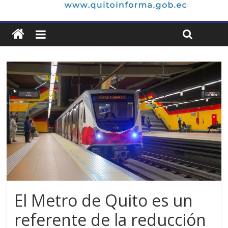
El Metro de Quito es un
referente de la reducción