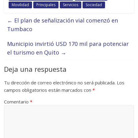
Movilidad
Principales
Servicios
Sociedad
←
El plan de señalización vial comenzó en
Tumbaco
Municipio invirtió USD 170 mil para potenciar
el turismo en Quito
→
Deja una respuesta
Tu dirección de correo electrónico no será publicada.
Los
campos obligatorios están marcados con
*
Comentario
*