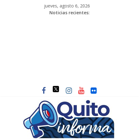
jueves, agosto 6, 2026
Noticias recientes: