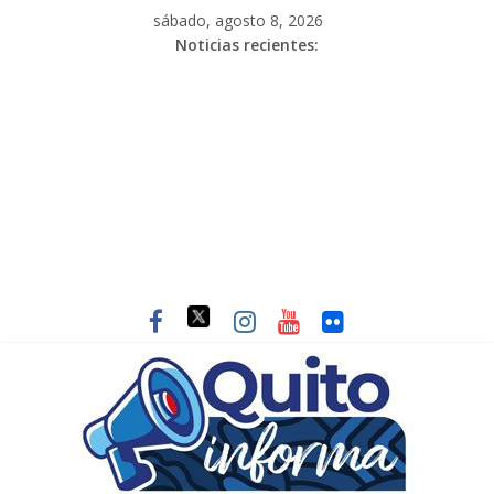
sábado, agosto 8, 2026
Noticias recientes: