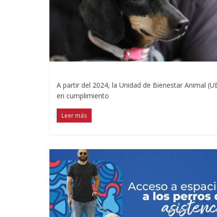
A partir del 2024, la Unidad de Bienestar Animal (
en cumplimiento
Leer más