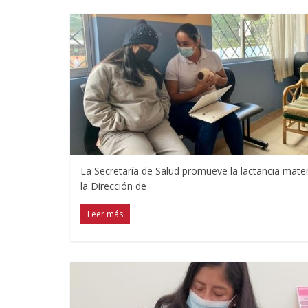
La Secretaría de Salud promueve la lactancia mater
la Dirección de
Leer más