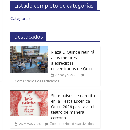
Listado completo de categorías
Categorías
Destacados
Plaza El Quinde reunirá
a los mejores
ajedrecistas
universitarios de Quito
27 mayo, 2026
Comentarios desactivados
Siete países se dan cita
en la Fiesta Escénica
Quito 2026 para vivir el
teatro de manera
cercana
Comentarios desactivados
26 mayo, 2026