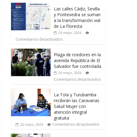
Las calles Cádiz, Sevilla
y Pontevedra se suman
a la transformación vial
de La Floresta
26 mayo, 2026
Comentarios desactivados
Plaga de roedores en la
avenida República de El
Salvador fue controlada
26 mayo, 2026
Comentarios desactivados
La Tola y Turubamba
recibirán las Caravanas
Salud Mujer con
atención integral
gratuita
Comentarios desactivados
26 mayo, 2026