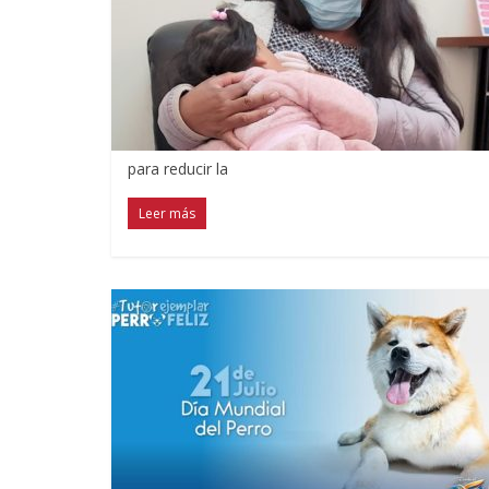
para reducir la
Leer más