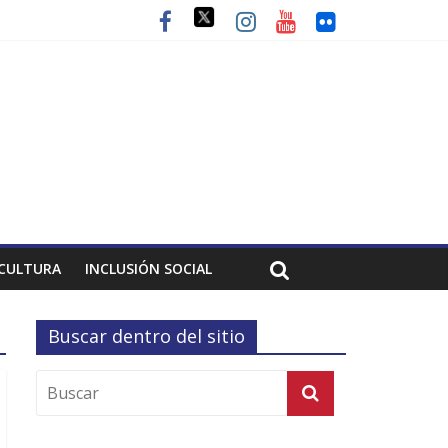
CULTURA
INCLUSIÓN SOCIAL
Buscar dentro del sitio