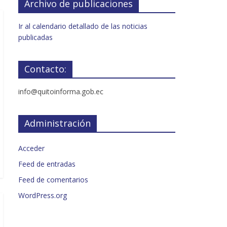
Archivo de publicaciones
Ir al calendario detallado de las noticias
publicadas
Contacto:
info@quitoinforma.gob.ec
Administración
Acceder
Feed de entradas
Feed de comentarios
WordPress.org