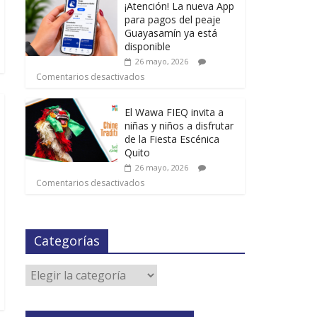
¡Atención! La nueva App
para pagos del peaje
Guayasamín ya está
disponible
26 mayo, 2026
Comentarios desactivados
El Wawa FIEQ invita a
niñas y niños a disfrutar
de la Fiesta Escénica
Quito
26 mayo, 2026
Comentarios desactivados
Categorías