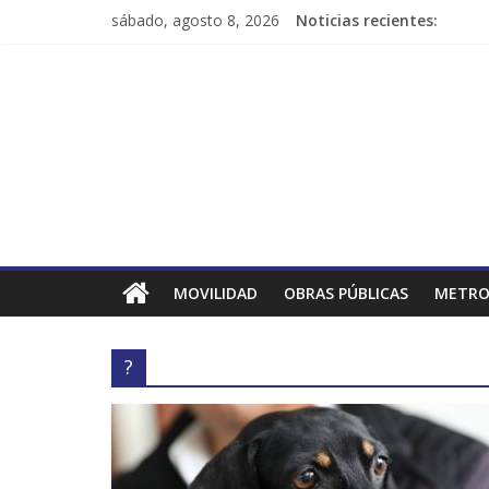
sábado, agosto 8, 2026
Noticias recientes:
MOVILIDAD
OBRAS PÚBLICAS
METRO
?