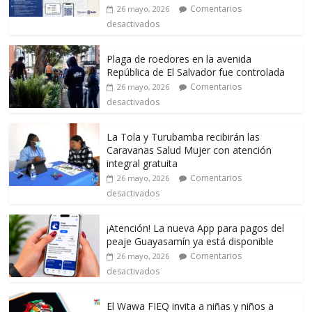
Comentarios
26 mayo, 2026
desactivados
Plaga de roedores en la avenida
República de El Salvador fue controlada
Comentarios
26 mayo, 2026
desactivados
La Tola y Turubamba recibirán las
Caravanas Salud Mujer con atención
integral gratuita
Comentarios
26 mayo, 2026
desactivados
¡Atención! La nueva App para pagos del
peaje Guayasamín ya está disponible
Comentarios
26 mayo, 2026
desactivados
El Wawa FIEQ invita a niñas y niños a