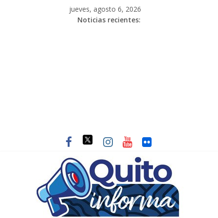
jueves, agosto 6, 2026
Noticias recientes: