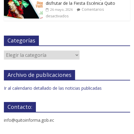
disfrutar de la Fiesta Escénica Quito
Comentarios
26 mayo, 2026
desactivados
Categorías
Archivo de publicaciones
Ir al calendario detallado de las noticias publicadas
Contacto:
info@quitoinforma.gob.ec