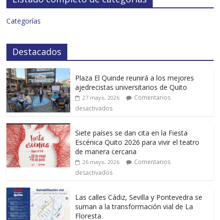
Categorías
Destacados
Plaza El Quinde reunirá a los mejores
ajedrecistas universitarios de Quito
Comentarios
27 mayo, 2026
desactivados
Siete países se dan cita en la Fiesta
Escénica Quito 2026 para vivir el teatro
de manera cercana
Comentarios
26 mayo, 2026
desactivados
Las calles Cádiz, Sevilla y Pontevedra se
suman a la transformación vial de La
Floresta