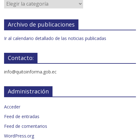
Archivo de publicaciones
Ir al calendario detallado de las noticias publicadas
Contacto:
info@quitoinforma.gob.ec
Administración
Acceder
Feed de entradas
Feed de comentarios
WordPress.org