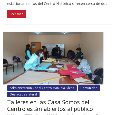
estacionamientos del Centro Histórico ofrecen cerca de dos
Leer más
Administración Zonal Centro Manuela Sáenz
Comunidad
Destacadas lateral
Talleres en las Casa Somos del
Centro están abiertos al público