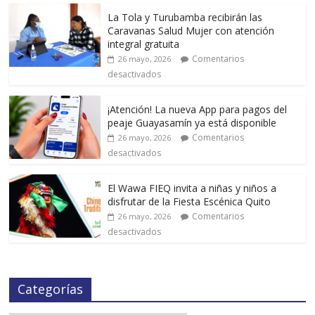
La Tola y Turubamba recibirán las
Caravanas Salud Mujer con atención
integral gratuita
Comentarios
26 mayo, 2026
desactivados
¡Atención! La nueva App para pagos del
peaje Guayasamín ya está disponible
Comentarios
26 mayo, 2026
desactivados
El Wawa FIEQ invita a niñas y niños a
disfrutar de la Fiesta Escénica Quito
Comentarios
26 mayo, 2026
desactivados
Categorías