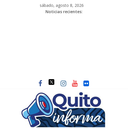
sábado, agosto 8, 2026
Noticias recientes: