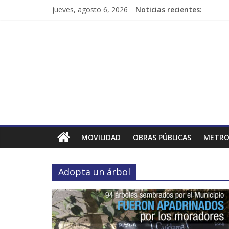
jueves, agosto 6, 2026
Noticias recientes:
MOVILIDAD
OBRAS PÚBLICAS
METRO
Adopta un árbol