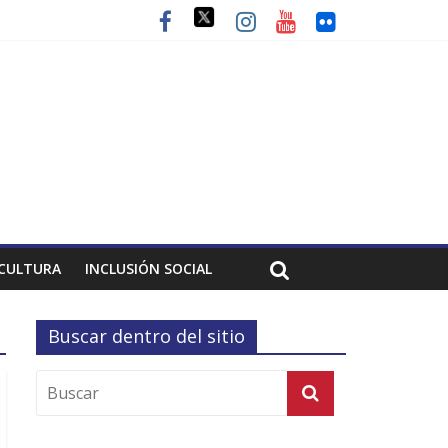
CULTURA
INCLUSIÓN SOCIAL
Buscar dentro del sitio