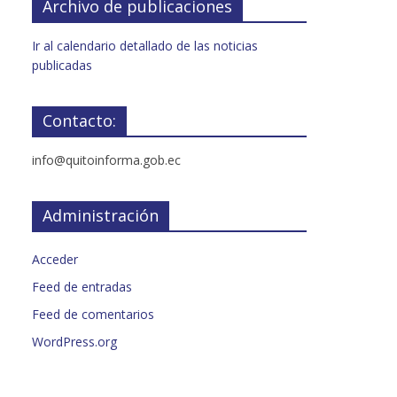
Archivo de publicaciones
Ir al calendario detallado de las noticias
publicadas
Contacto:
info@quitoinforma.gob.ec
Administración
Acceder
Feed de entradas
Feed de comentarios
WordPress.org