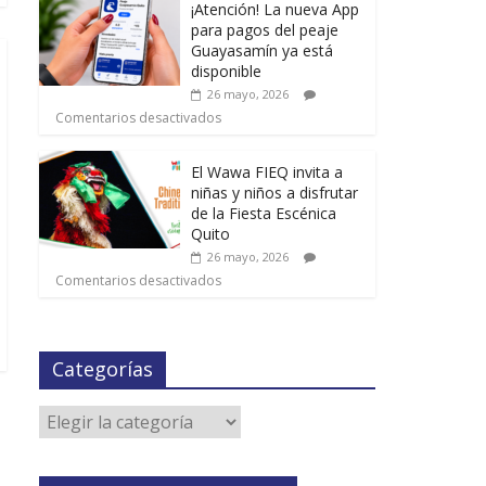
¡Atención! La nueva App
para pagos del peaje
Guayasamín ya está
disponible
26 mayo, 2026
Comentarios desactivados
El Wawa FIEQ invita a
niñas y niños a disfrutar
de la Fiesta Escénica
Quito
26 mayo, 2026
Comentarios desactivados
Categorías