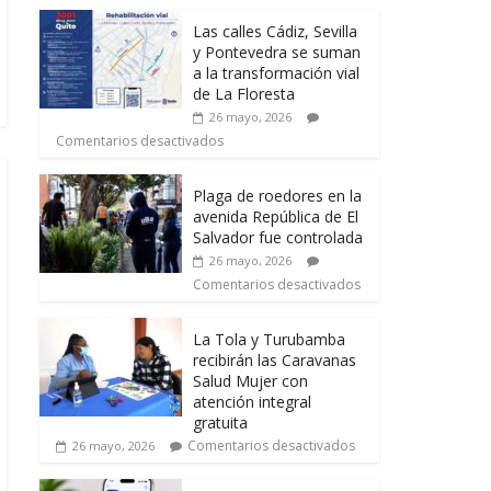
Las calles Cádiz, Sevilla
y Pontevedra se suman
a la transformación vial
de La Floresta
26 mayo, 2026
Comentarios desactivados
Plaga de roedores en la
avenida República de El
Salvador fue controlada
26 mayo, 2026
Comentarios desactivados
La Tola y Turubamba
recibirán las Caravanas
Salud Mujer con
atención integral
gratuita
Comentarios desactivados
26 mayo, 2026