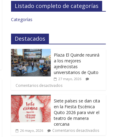
Listado completo de categorías
Categorías
Destacados
Plaza El Quinde reunirá
a los mejores
ajedrecistas
universitarios de Quito
27 mayo, 2026
Comentarios desactivados
Siete países se dan cita
en la Fiesta Escénica
Quito 2026 para vivir el
teatro de manera
cercana
Comentarios desactivados
26 mayo, 2026