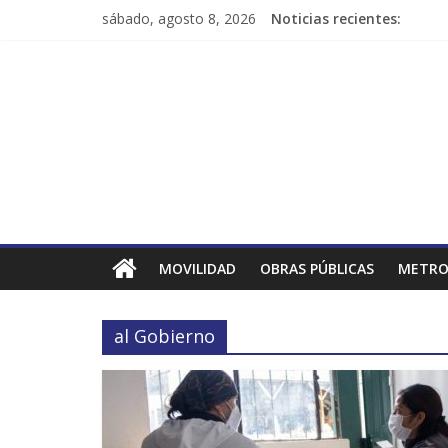
sábado, agosto 8, 2026
Noticias recientes:
MOVILIDAD
OBRAS PÚBLICAS
METRO
al Gobierno