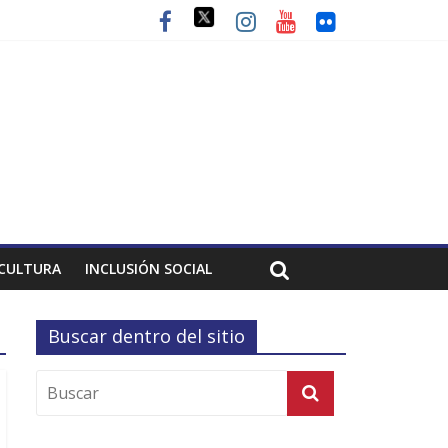
CULTURA
INCLUSIÓN SOCIAL
Buscar dentro del sitio