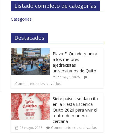
Listado completo de categorías
Categorías
Destacados
Plaza El Quinde reunirá
a los mejores
ajedrecistas
universitarios de Quito
27 mayo, 2026
Comentarios desactivados
Siete países se dan cita
en la Fiesta Escénica
Quito 2026 para vivir el
teatro de manera
cercana
Comentarios desactivados
26 mayo, 2026