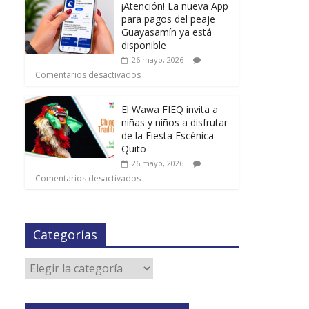
¡Atención! La nueva App
para pagos del peaje
Guayasamín ya está
disponible
26 mayo, 2026
Comentarios desactivados
El Wawa FIEQ invita a
niñas y niños a disfrutar
de la Fiesta Escénica
Quito
26 mayo, 2026
Comentarios desactivados
Categorías