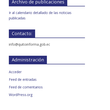
Archivo de publicaciones
Ir al calendario detallado de las noticias
publicadas
Contacto:
info@quitoinforma.gob.ec
Administración
Acceder
Feed de entradas
Feed de comentarios
WordPress.org