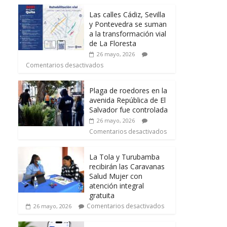
Las calles Cádiz, Sevilla
y Pontevedra se suman
a la transformación vial
de La Floresta
26 mayo, 2026
Comentarios desactivados
Plaga de roedores en la
avenida República de El
Salvador fue controlada
26 mayo, 2026
Comentarios desactivados
La Tola y Turubamba
recibirán las Caravanas
Salud Mujer con
atención integral
gratuita
Comentarios desactivados
26 mayo, 2026