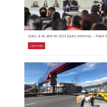
Quito, 8 de abril de 2024 (Quito Informa). – Pabel
Leer más