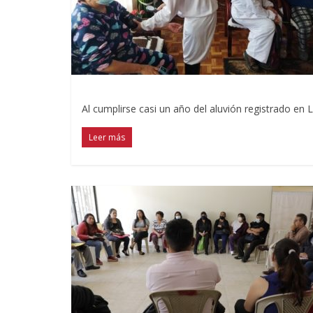
Al cumplirse casi un año del aluvión registrado en
Leer más