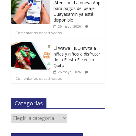
¡Atención! La nueva App
para pagos del peaje
Guayasamín ya está
disponible
26 mayo, 2026
Comentarios desactivados
El Wawa FIEQ invita a
niñas y niños a disfrutar
de la Fiesta Escénica
Quito
26 mayo, 2026
Comentarios desactivados
Categorías