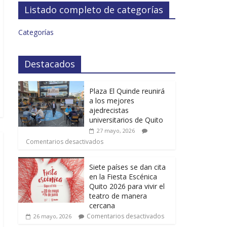
Listado completo de categorías
Categorías
Destacados
Plaza El Quinde reunirá
a los mejores
ajedrecistas
universitarios de Quito
27 mayo, 2026
Comentarios desactivados
Siete países se dan cita
en la Fiesta Escénica
Quito 2026 para vivir el
teatro de manera
cercana
Comentarios desactivados
26 mayo, 2026