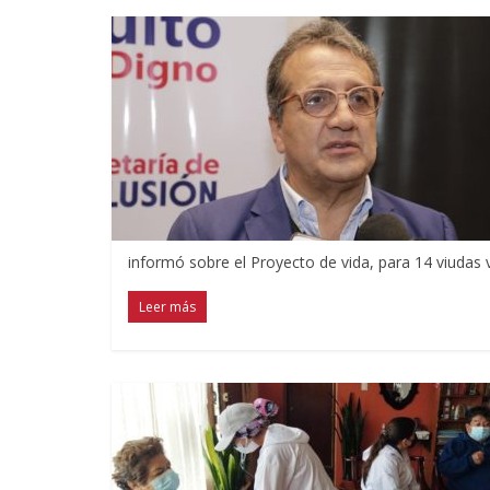
informó sobre el Proyecto de vida, para 14 viudas v
Leer más