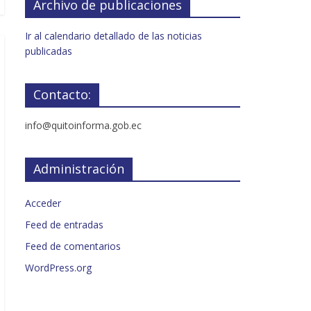
Archivo de publicaciones
Ir al calendario detallado de las noticias
publicadas
Contacto:
info@quitoinforma.gob.ec
Administración
Acceder
Feed de entradas
Feed de comentarios
WordPress.org