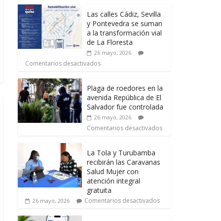
Las calles Cádiz, Sevilla
y Pontevedra se suman
a la transformación vial
de La Floresta
26 mayo, 2026
Comentarios desactivados
Plaga de roedores en la
avenida República de El
Salvador fue controlada
26 mayo, 2026
Comentarios desactivados
La Tola y Turubamba
recibirán las Caravanas
Salud Mujer con
atención integral
gratuita
Comentarios desactivados
26 mayo, 2026