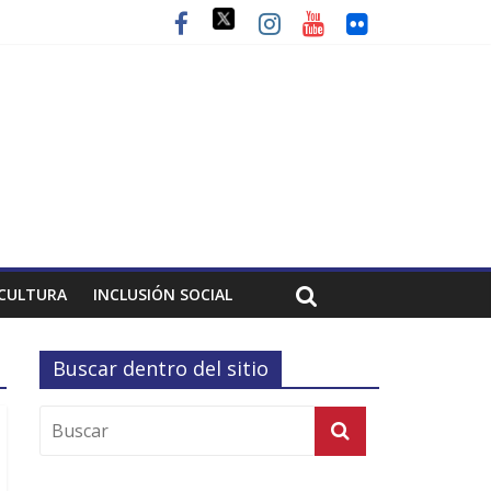
CULTURA
INCLUSIÓN SOCIAL
Buscar dentro del sitio