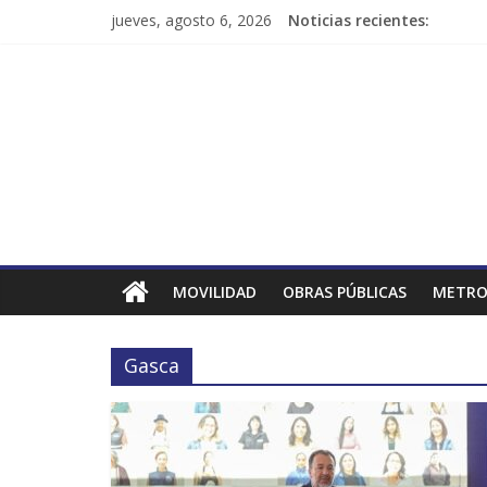
jueves, agosto 6, 2026
Noticias recientes:
MOVILIDAD
OBRAS PÚBLICAS
METRO
Gasca