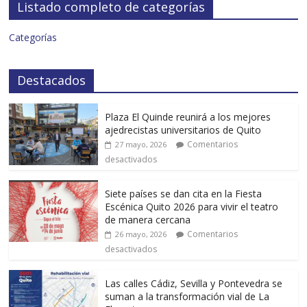
Listado completo de categorías
Categorías
Destacados
Plaza El Quinde reunirá a los mejores
ajedrecistas universitarios de Quito
Comentarios
27 mayo, 2026
desactivados
Siete países se dan cita en la Fiesta
Escénica Quito 2026 para vivir el teatro
de manera cercana
Comentarios
26 mayo, 2026
desactivados
Las calles Cádiz, Sevilla y Pontevedra se
suman a la transformación vial de La