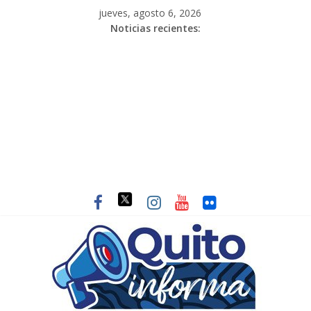
jueves, agosto 6, 2026
Noticias recientes: