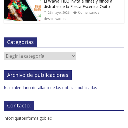
El Wawa FIEQ invita a niñas y niños a
disfrutar de la Fiesta Escénica Quito
Comentarios
26 mayo, 2026
desactivados
Categorías
Archivo de publicaciones
Ir al calendario detallado de las noticias publicadas
Contacto:
info@quitoinforma.gob.ec