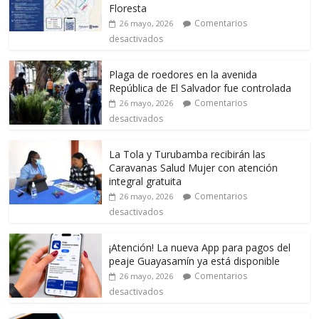
Floresta
Comentarios
26 mayo, 2026
desactivados
Plaga de roedores en la avenida
República de El Salvador fue controlada
Comentarios
26 mayo, 2026
desactivados
La Tola y Turubamba recibirán las
Caravanas Salud Mujer con atención
integral gratuita
Comentarios
26 mayo, 2026
desactivados
¡Atención! La nueva App para pagos del
peaje Guayasamín ya está disponible
Comentarios
26 mayo, 2026
desactivados