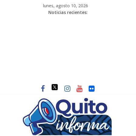
lunes, agosto 10, 2026
Noticias recientes: