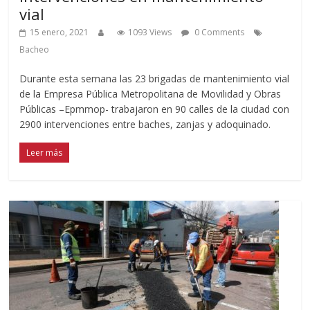
vial
15 enero, 2021
1093 Views
0 Comments
Bacheo
Durante esta semana las 23 brigadas de mantenimiento vial
de la Empresa Pública Metropolitana de Movilidad y Obras
Públicas –Epmmop- trabajaron en 90 calles de la ciudad con
2900 intervenciones entre baches, zanjas y adoquinado.
Leer más