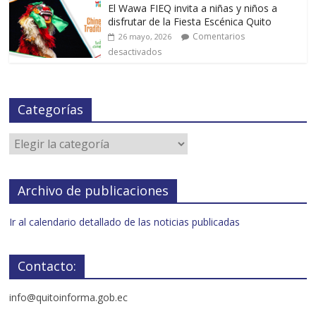
El Wawa FIEQ invita a niñas y niños a
disfrutar de la Fiesta Escénica Quito
Comentarios
26 mayo, 2026
desactivados
Categorías
Archivo de publicaciones
Ir al calendario detallado de las noticias publicadas
Contacto:
info@quitoinforma.gob.ec