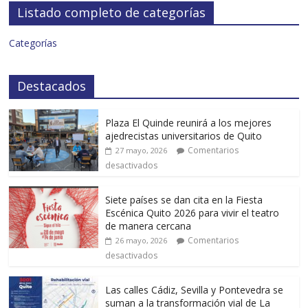
Listado completo de categorías
Categorías
Destacados
Plaza El Quinde reunirá a los mejores
ajedrecistas universitarios de Quito
Comentarios
27 mayo, 2026
desactivados
Siete países se dan cita en la Fiesta
Escénica Quito 2026 para vivir el teatro
de manera cercana
Comentarios
26 mayo, 2026
desactivados
Las calles Cádiz, Sevilla y Pontevedra se
suman a la transformación vial de La