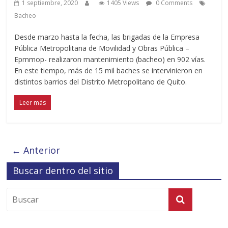
1 septiembre, 2020
1405 Views
0 Comments
Bacheo
Desde marzo hasta la fecha, las brigadas de la Empresa
Pública Metropolitana de Movilidad y Obras Pública –
Epmmop- realizaron mantenimiento (bacheo) en 902 vías.
En este tiempo, más de 15 mil baches se intervinieron en
distintos barrios del Distrito Metropolitano de Quito.
Leer más
← Anterior
Buscar dentro del sitio