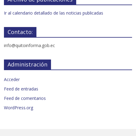
Ir al calendario detallado de las noticias publicadas
Contacto:
info@quitoinforma.gob.ec
Administración
Acceder
Feed de entradas
Feed de comentarios
WordPress.org