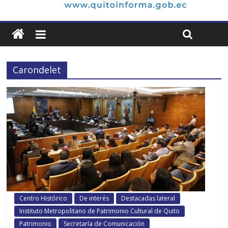
Carondelet
Centro Histórico
De interés
Destacadas lateral
Instituto Metropolitano de Patrimonio Cultural de Quito
Patrimonio
Secretaría de Comunicación