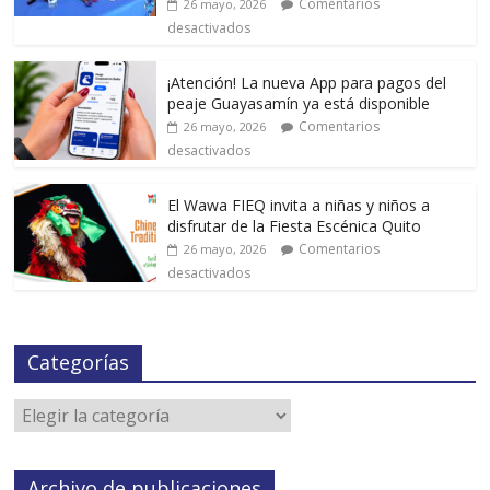
Comentarios
26 mayo, 2026
desactivados
¡Atención! La nueva App para pagos del
peaje Guayasamín ya está disponible
Comentarios
26 mayo, 2026
desactivados
El Wawa FIEQ invita a niñas y niños a
disfrutar de la Fiesta Escénica Quito
Comentarios
26 mayo, 2026
desactivados
Categorías
Archivo de publicaciones