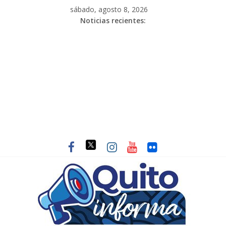
sábado, agosto 8, 2026
Noticias recientes: