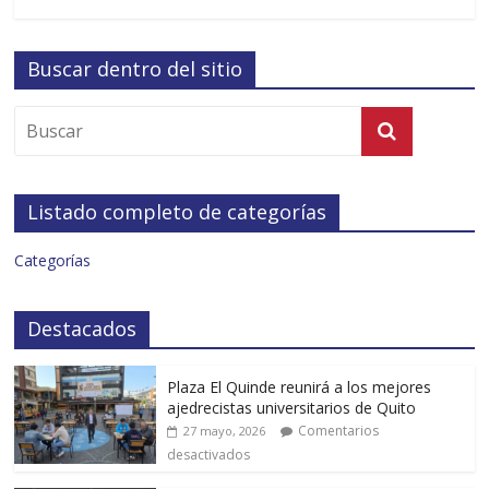
Buscar dentro del sitio
Listado completo de categorías
Categorías
Destacados
Plaza El Quinde reunirá a los mejores
ajedrecistas universitarios de Quito
Comentarios
27 mayo, 2026
desactivados