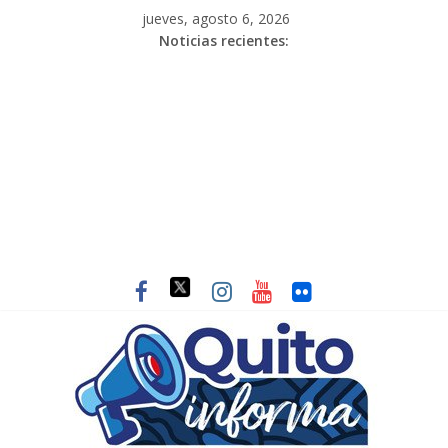
jueves, agosto 6, 2026
Noticias recientes: