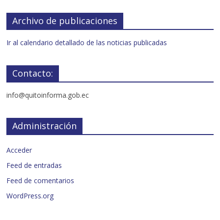
Archivo de publicaciones
Ir al calendario detallado de las noticias publicadas
Contacto:
info@quitoinforma.gob.ec
Administración
Acceder
Feed de entradas
Feed de comentarios
WordPress.org