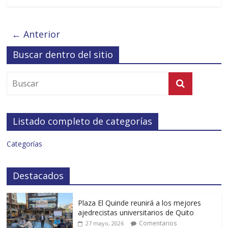
← Anterior
Buscar dentro del sitio
Listado completo de categorías
Categorías
Destacados
Plaza El Quinde reunirá a los mejores
ajedrecistas universitarios de Quito
Comentarios
27 mayo, 2026