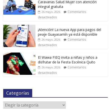
Caravanas Salud Mujer con atención
integral gratuita
Comentarios
26 mayo, 2026
desactivados
¡Atención! La nueva App para pagos del
peaje Guayasamín ya está disponible
Comentarios
26 mayo, 2026
desactivados
El Wawa FIEQ invita a niñas y niños a
disfrutar de la Fiesta Escénica Quito
Comentarios
26 mayo, 2026
desactivados
Categorías