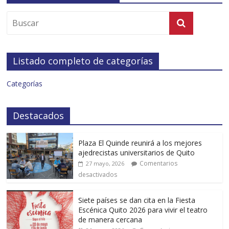
Listado completo de categorías
Categorías
Destacados
Plaza El Quinde reunirá a los mejores
ajedrecistas universitarios de Quito
Comentarios
27 mayo, 2026
desactivados
Siete países se dan cita en la Fiesta
Escénica Quito 2026 para vivir el teatro
de manera cercana