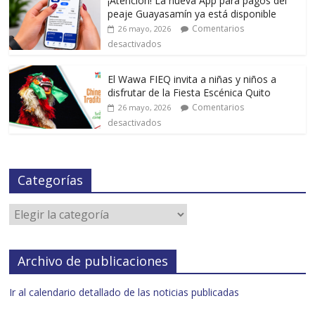
¡Atención! La nueva App para pagos del
peaje Guayasamín ya está disponible
Comentarios
26 mayo, 2026
desactivados
El Wawa FIEQ invita a niñas y niños a
disfrutar de la Fiesta Escénica Quito
Comentarios
26 mayo, 2026
desactivados
Categorías
Archivo de publicaciones
Ir al calendario detallado de las noticias publicadas