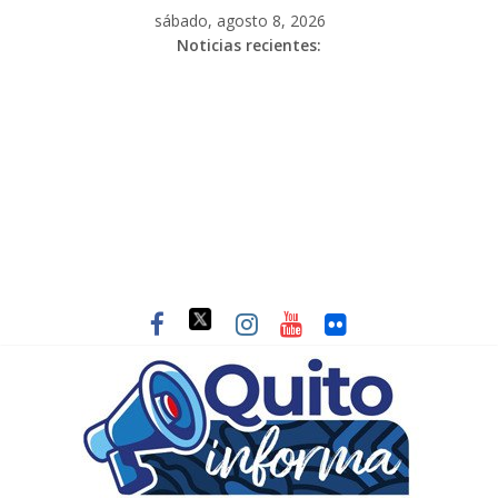
sábado, agosto 8, 2026
Noticias recientes: