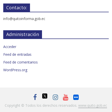
Contacto:
info@quitoinforma.gob.ec
Administración
Acceder
Feed de entradas
Feed de comentarios
WordPress.org
Copyright © Todos los derechos reservados.
www.quito.gob.ec