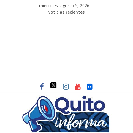
miércoles, agosto 5, 2026
Noticias recientes: