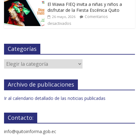
El Wawa FIEQ invita a niñas y niños a
disfrutar de la Fiesta Escénica Quito
Comentarios
26 mayo, 2026
desactivados
Categorías
Archivo de publicaciones
Ir al calendario detallado de las noticias publicadas
Contacto:
info@quitoinforma.gob.ec