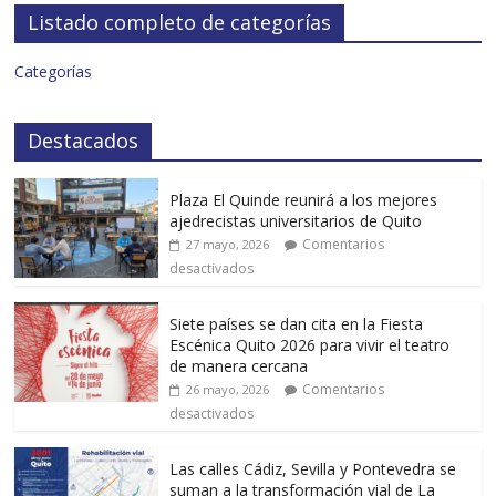
Listado completo de categorías
Categorías
Destacados
Plaza El Quinde reunirá a los mejores
ajedrecistas universitarios de Quito
Comentarios
27 mayo, 2026
desactivados
Siete países se dan cita en la Fiesta
Escénica Quito 2026 para vivir el teatro
de manera cercana
Comentarios
26 mayo, 2026
desactivados
Las calles Cádiz, Sevilla y Pontevedra se
suman a la transformación vial de La