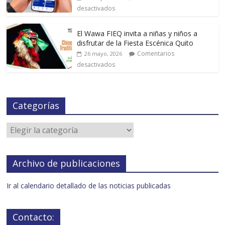
desactivados
El Wawa FIEQ invita a niñas y niños a
disfrutar de la Fiesta Escénica Quito
Comentarios
26 mayo, 2026
desactivados
Categorías
Archivo de publicaciones
Ir al calendario detallado de las noticias publicadas
Contacto: