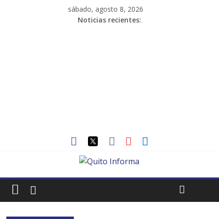
sábado, agosto 8, 2026
Noticias recientes: