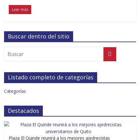
Leer más
Buscar dentro del sitio
Listado completo de categorías
Categorías
Destacados
Plaza El Quinde reunirá a los mejores ajedrecistas