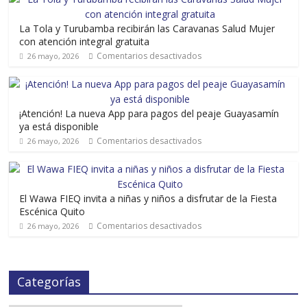
La Tola y Turubamba recibirán las Caravanas Salud Mujer
con atención integral gratuita
Comentarios desactivados
26 mayo, 2026
¡Atención! La nueva App para pagos del peaje Guayasamín
ya está disponible
Comentarios desactivados
26 mayo, 2026
El Wawa FIEQ invita a niñas y niños a disfrutar de la Fiesta
Escénica Quito
Comentarios desactivados
26 mayo, 2026
Categorías