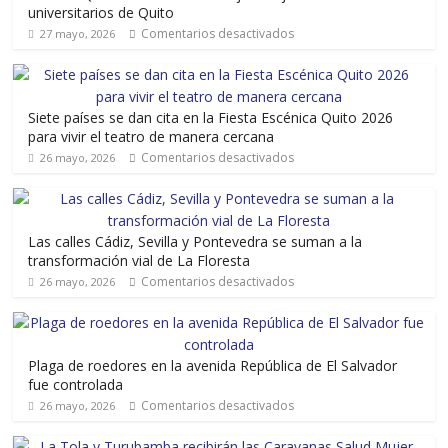
universitarios de Quito
Comentarios desactivados
27 mayo, 2026
Siete países se dan cita en la Fiesta Escénica Quito 2026
para vivir el teatro de manera cercana
Comentarios desactivados
26 mayo, 2026
Las calles Cádiz, Sevilla y Pontevedra se suman a la
transformación vial de La Floresta
Comentarios desactivados
26 mayo, 2026
Plaga de roedores en la avenida República de El Salvador
fue controlada
Comentarios desactivados
26 mayo, 2026