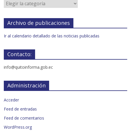
Archivo de publicaciones
Ir al calendario detallado de las noticias publicadas
Contacto:
info@quitoinforma.gob.ec
Administración
Acceder
Feed de entradas
Feed de comentarios
WordPress.org