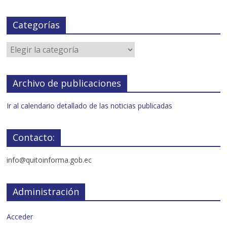
Categorías
Archivo de publicaciones
Ir al calendario detallado de las noticias publicadas
Contacto:
info@quitoinforma.gob.ec
Administración
Acceder