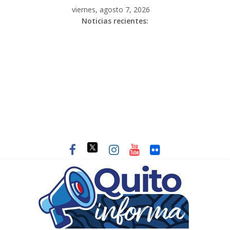
viernes, agosto 7, 2026
Noticias recientes: