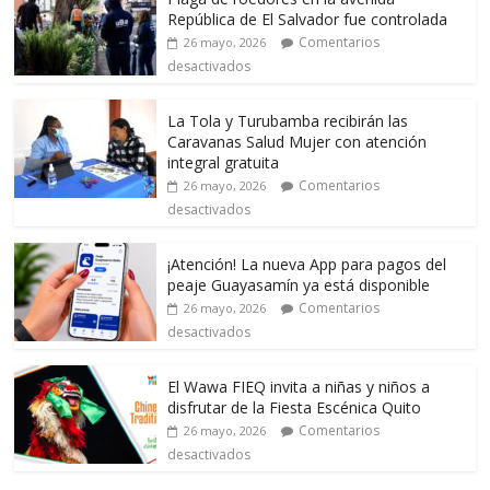
República de El Salvador fue controlada
Comentarios
26 mayo, 2026
desactivados
La Tola y Turubamba recibirán las
Caravanas Salud Mujer con atención
integral gratuita
Comentarios
26 mayo, 2026
desactivados
¡Atención! La nueva App para pagos del
peaje Guayasamín ya está disponible
Comentarios
26 mayo, 2026
desactivados
El Wawa FIEQ invita a niñas y niños a
disfrutar de la Fiesta Escénica Quito
Comentarios
26 mayo, 2026
desactivados