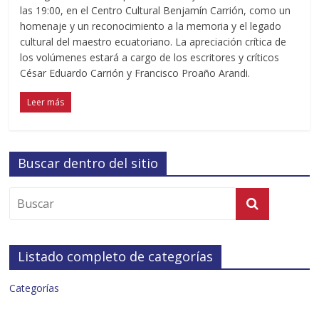
las 19:00, en el Centro Cultural Benjamín Carrión, como un
homenaje y un reconocimiento a la memoria y el legado
cultural del maestro ecuatoriano. La apreciación crítica de
los volúmenes estará a cargo de los escritores y críticos
César Eduardo Carrión y Francisco Proaño Arandi.
Leer más
Buscar dentro del sitio
Listado completo de categorías
Categorías