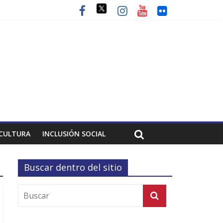
CULTURA
INCLUSIÓN SOCIAL
Buscar dentro del sitio