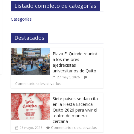
Listado completo de categorías
Categorías
Destacados
Plaza El Quinde reunirá
a los mejores
ajedrecistas
universitarios de Quito
27 mayo, 2026
Comentarios desactivados
Siete países se dan cita
en la Fiesta Escénica
Quito 2026 para vivir el
teatro de manera
cercana
Comentarios desactivados
26 mayo, 2026