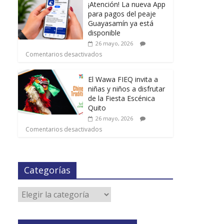
¡Atención! La nueva App
para pagos del peaje
Guayasamín ya está
disponible
26 mayo, 2026
Comentarios desactivados
El Wawa FIEQ invita a
niñas y niños a disfrutar
de la Fiesta Escénica
Quito
26 mayo, 2026
Comentarios desactivados
Categorías