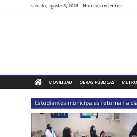
sábado, agosto 8, 2026
Noticias recientes:
MOVILIDAD
OBRAS PÚBLICAS
METRO
Estudiantes municipales retornan a cl