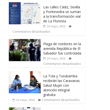
Las calles Cádiz, Sevilla
y Pontevedra se suman
a la transformación vial
de La Floresta
26 mayo, 2026
Comentarios desactivados
Plaga de roedores en la
avenida República de El
Salvador fue controlada
26 mayo, 2026
Comentarios desactivados
La Tola y Turubamba
recibirán las Caravanas
Salud Mujer con
atención integral
gratuita
Comentarios desactivados
26 mayo, 2026