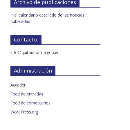
Archivo de publicaciones
Ir al calendario detallado de las noticias
publicadas
Contacto:
info@quitoinforma.gob.ec
Administración
Acceder
Feed de entradas
Feed de comentarios
WordPress.org