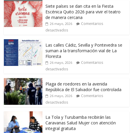
Siete países se dan cita en la Fiesta
Escénica Quito 2026 para vivir el teatro
de manera cercana
Comentarios
26 mayo, 2026
desactivados
Las calles Cádiz, Sevilla y Pontevedra se
suman a la transformación vial de La
Floresta
Comentarios
26 mayo, 2026
desactivados
Plaga de roedores en la avenida
República de El Salvador fue controlada
Comentarios
26 mayo, 2026
desactivados
La Tola y Turubamba recibirán las
Caravanas Salud Mujer con atención
integral gratuita