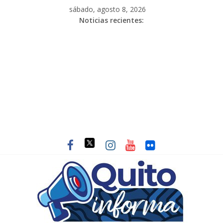
sábado, agosto 8, 2026
Noticias recientes: