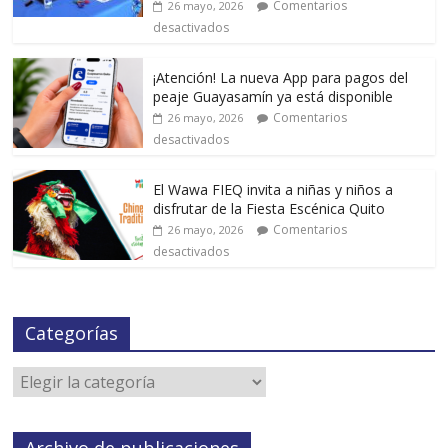
Comentarios
26 mayo, 2026
desactivados
¡Atención! La nueva App para pagos del
peaje Guayasamín ya está disponible
Comentarios
26 mayo, 2026
desactivados
El Wawa FIEQ invita a niñas y niños a
disfrutar de la Fiesta Escénica Quito
Comentarios
26 mayo, 2026
desactivados
Categorías
Archivo de publicaciones