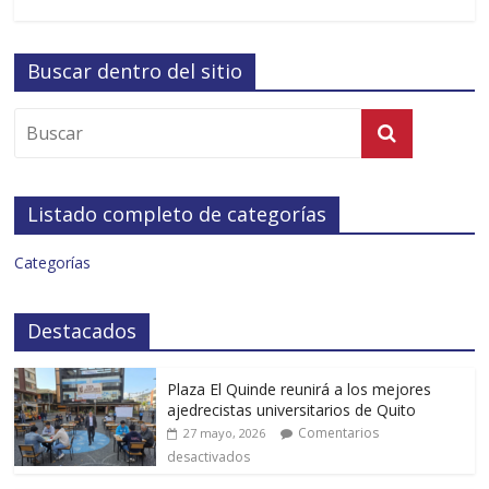
Buscar dentro del sitio
Listado completo de categorías
Categorías
Destacados
Plaza El Quinde reunirá a los mejores
ajedrecistas universitarios de Quito
Comentarios
27 mayo, 2026
desactivados