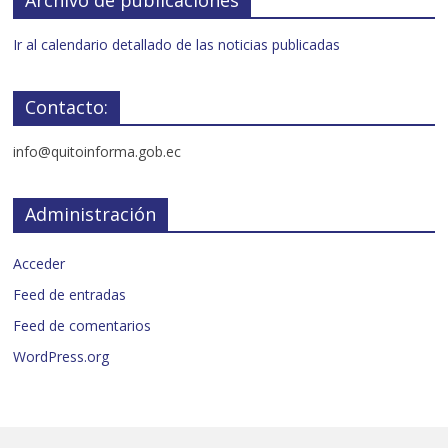
Ir al calendario detallado de las noticias publicadas
Contacto:
info@quitoinforma.gob.ec
Administración
Acceder
Feed de entradas
Feed de comentarios
WordPress.org