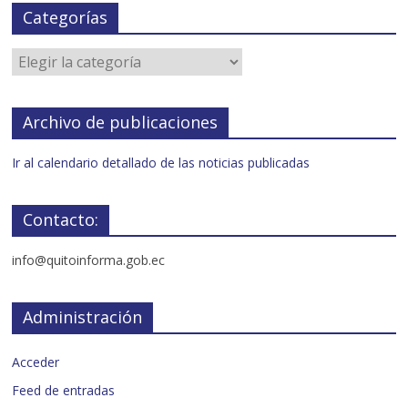
Categorías
Archivo de publicaciones
Ir al calendario detallado de las noticias publicadas
Contacto:
info@quitoinforma.gob.ec
Administración
Acceder
Feed de entradas