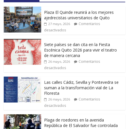
Plaza El Quinde reunirá a los mejores
ajedrecistas universitarios de Quito
Comentarios
27 mayo, 2026
desactivados
Siete países se dan cita en la Fiesta
Escénica Quito 2026 para vivir el teatro
de manera cercana
Comentarios
26 mayo, 2026
desactivados
Las calles Cádiz, Sevilla y Pontevedra se
suman a la transformación vial de La
Floresta
Comentarios
26 mayo, 2026
desactivados
Plaga de roedores en la avenida
República de El Salvador fue controlada