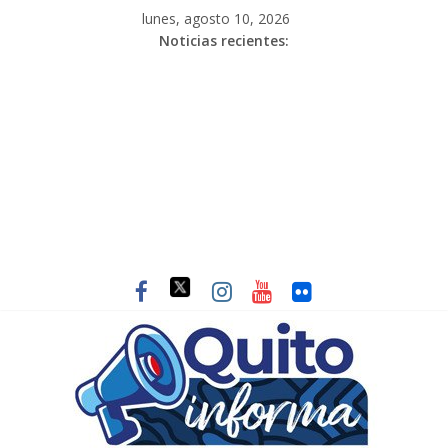
lunes, agosto 10, 2026
Noticias recientes: