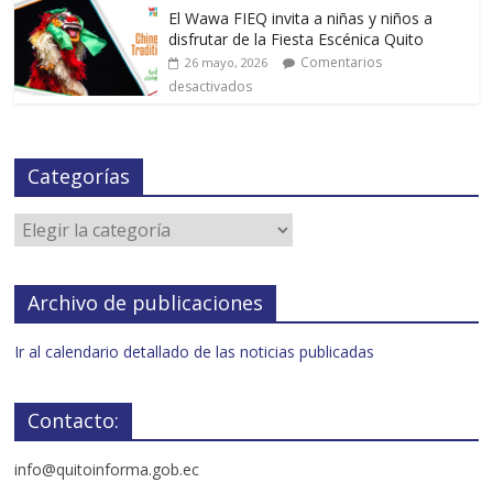
El Wawa FIEQ invita a niñas y niños a
disfrutar de la Fiesta Escénica Quito
Comentarios
26 mayo, 2026
desactivados
Categorías
Archivo de publicaciones
Ir al calendario detallado de las noticias publicadas
Contacto:
info@quitoinforma.gob.ec