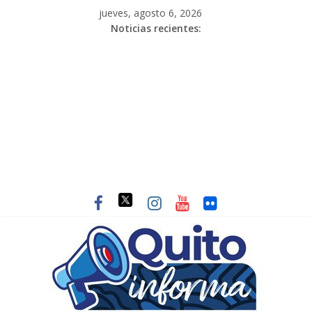
jueves, agosto 6, 2026
Noticias recientes: