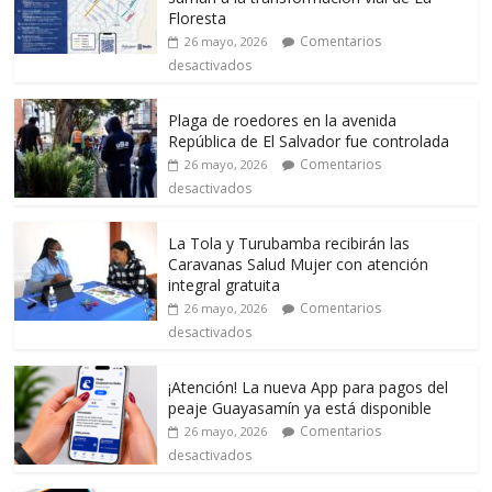
Floresta
Comentarios
26 mayo, 2026
desactivados
Plaga de roedores en la avenida
República de El Salvador fue controlada
Comentarios
26 mayo, 2026
desactivados
La Tola y Turubamba recibirán las
Caravanas Salud Mujer con atención
integral gratuita
Comentarios
26 mayo, 2026
desactivados
¡Atención! La nueva App para pagos del
peaje Guayasamín ya está disponible
Comentarios
26 mayo, 2026
desactivados