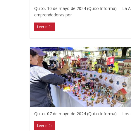
Quito, 10 de mayo de 2024 (Quito Informa). – La Ad
emprendedoras por
Leer más
Quito, 07 de mayo de 2024 (Quito Informa). – Los d
Leer más