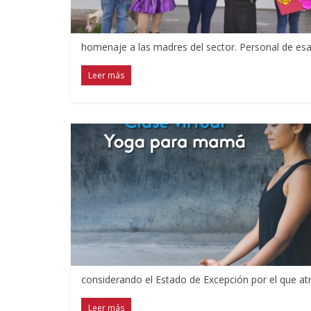
homenaje a las madres del sector. Personal de esa 
Leer más
considerando el Estado de Excepción por el que atr
Leer más