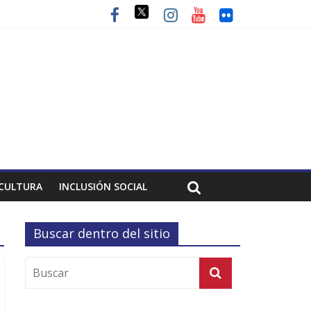
CULTURA
INCLUSIÓN SOCIAL
Buscar dentro del sitio