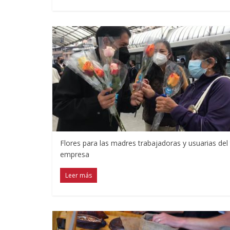
Flores para las madres trabajadoras y usuarias del
empresa
Leer más