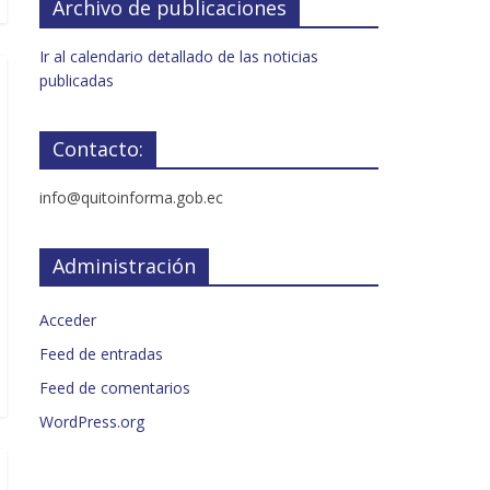
Archivo de publicaciones
Ir al calendario detallado de las noticias
publicadas
Contacto:
info@quitoinforma.gob.ec
Administración
Acceder
Feed de entradas
Feed de comentarios
WordPress.org