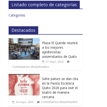
Listado completo de categorías
Categorías
Destacados
Plaza El Quinde reunirá
a los mejores
ajedrecistas
universitarios de Quito
27 mayo, 2026
Comentarios desactivados
Siete países se dan cita
en la Fiesta Escénica
Quito 2026 para vivir el
teatro de manera
cercana
Comentarios desactivados
26 mayo, 2026