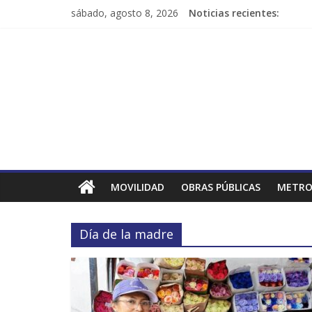
sábado, agosto 8, 2026
Noticias recientes:
MOVILIDAD
OBRAS PÚBLICAS
METRO
Día de la madre