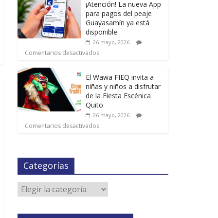
¡Atención! La nueva App
para pagos del peaje
Guayasamín ya está
disponible
26 mayo, 2026
Comentarios desactivados
El Wawa FIEQ invita a
niñas y niños a disfrutar
de la Fiesta Escénica
Quito
26 mayo, 2026
Comentarios desactivados
Categorías