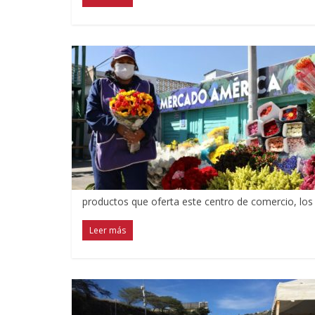
productos que oferta este centro de comercio, los
Leer más