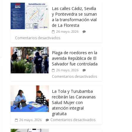
Las calles Cádiz, Sevilla
y Pontevedra se suman
a la transformación vial
de La Floresta
26 mayo, 2026
Comentarios desactivados
Plaga de roedores en la
avenida República de El
Salvador fue controlada
26 mayo, 2026
Comentarios desactivados
La Tola y Turubamba
recibirán las Caravanas
Salud Mujer con
atención integral
gratuita
Comentarios desactivados
26 mayo, 2026