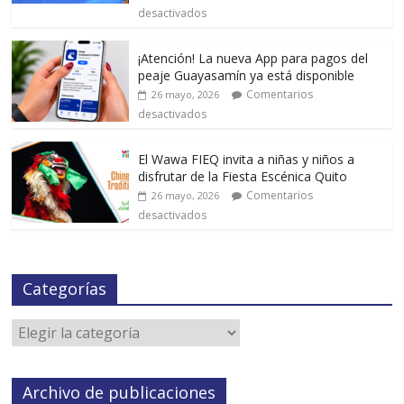
desactivados
¡Atención! La nueva App para pagos del
peaje Guayasamín ya está disponible
Comentarios
26 mayo, 2026
desactivados
El Wawa FIEQ invita a niñas y niños a
disfrutar de la Fiesta Escénica Quito
Comentarios
26 mayo, 2026
desactivados
Categorías
Archivo de publicaciones