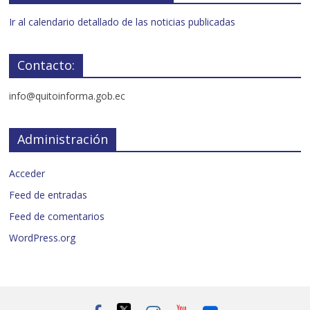
Ir al calendario detallado de las noticias publicadas
Contacto:
info@quitoinforma.gob.ec
Administración
Acceder
Feed de entradas
Feed de comentarios
WordPress.org