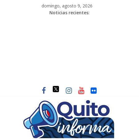
domingo, agosto 9, 2026
Noticias recientes: