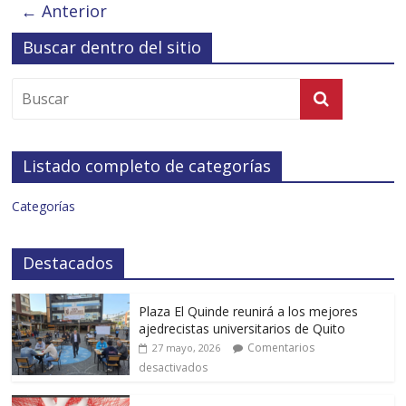
← Anterior
Buscar dentro del sitio
Listado completo de categorías
Categorías
Destacados
Plaza El Quinde reunirá a los mejores
ajedrecistas universitarios de Quito
Comentarios
27 mayo, 2026
desactivados