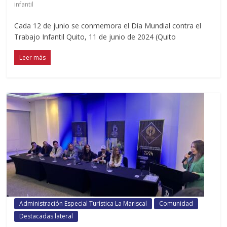
infantil
Cada 12 de junio se conmemora el Día Mundial contra el
Trabajo Infantil Quito, 11 de junio de 2024 (Quito
Leer más
Administración Especial Turística La Mariscal
Comunidad
Destacadas lateral