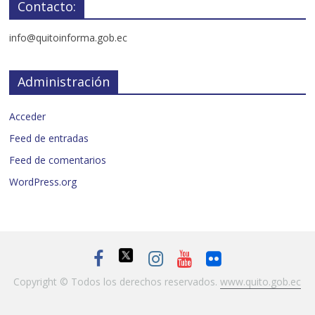
Contacto:
info@quitoinforma.gob.ec
Administración
Acceder
Feed de entradas
Feed de comentarios
WordPress.org
Copyright © Todos los derechos reservados.
www.quito.gob.ec