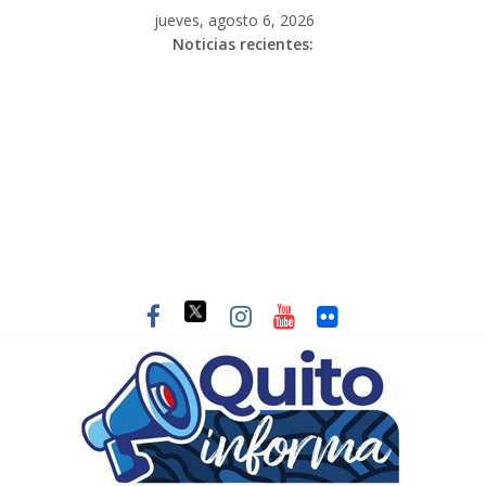
jueves, agosto 6, 2026
Noticias recientes: