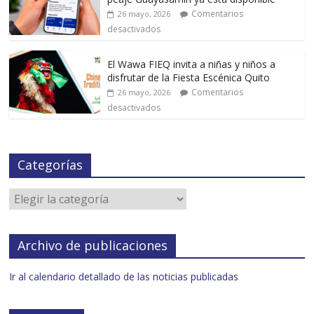
Comentarios
26 mayo, 2026
desactivados
El Wawa FIEQ invita a niñas y niños a
disfrutar de la Fiesta Escénica Quito
Comentarios
26 mayo, 2026
desactivados
Categorías
Archivo de publicaciones
Ir al calendario detallado de las noticias publicadas