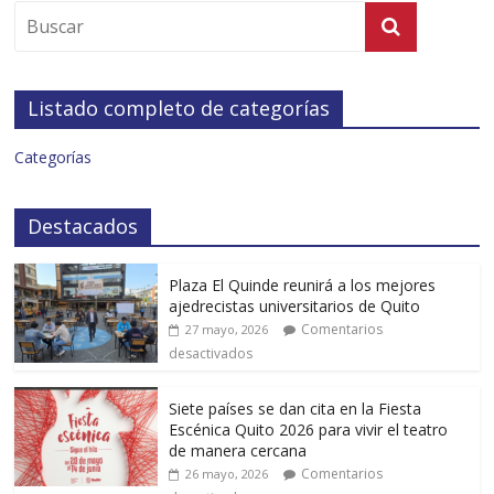
Listado completo de categorías
Categorías
Destacados
Plaza El Quinde reunirá a los mejores
ajedrecistas universitarios de Quito
Comentarios
27 mayo, 2026
desactivados
Siete países se dan cita en la Fiesta
Escénica Quito 2026 para vivir el teatro
de manera cercana
Comentarios
26 mayo, 2026