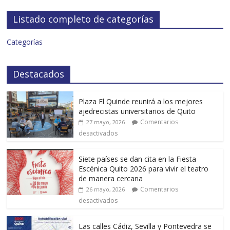
Listado completo de categorías
Categorías
Destacados
Plaza El Quinde reunirá a los mejores
ajedrecistas universitarios de Quito
Comentarios
27 mayo, 2026
desactivados
Siete países se dan cita en la Fiesta
Escénica Quito 2026 para vivir el teatro
de manera cercana
Comentarios
26 mayo, 2026
desactivados
Las calles Cádiz, Sevilla y Pontevedra se