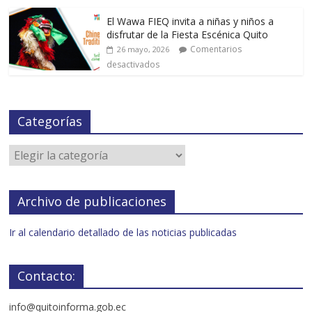
El Wawa FIEQ invita a niñas y niños a
disfrutar de la Fiesta Escénica Quito
Comentarios
26 mayo, 2026
desactivados
Categorías
Archivo de publicaciones
Ir al calendario detallado de las noticias publicadas
Contacto:
info@quitoinforma.gob.ec