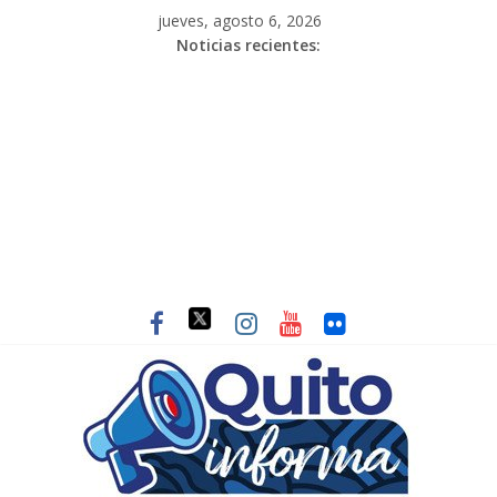
jueves, agosto 6, 2026
Noticias recientes: