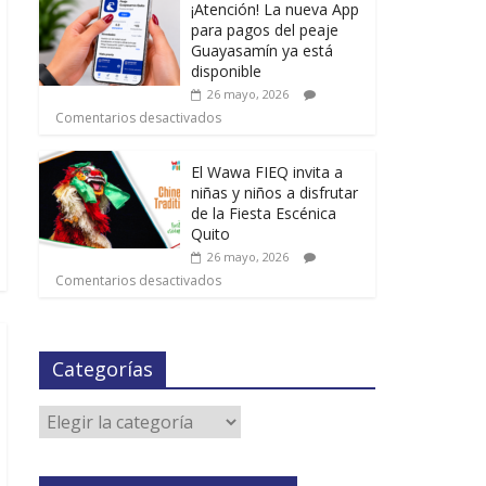
¡Atención! La nueva App
para pagos del peaje
Guayasamín ya está
disponible
26 mayo, 2026
Comentarios desactivados
El Wawa FIEQ invita a
niñas y niños a disfrutar
de la Fiesta Escénica
Quito
26 mayo, 2026
Comentarios desactivados
Categorías