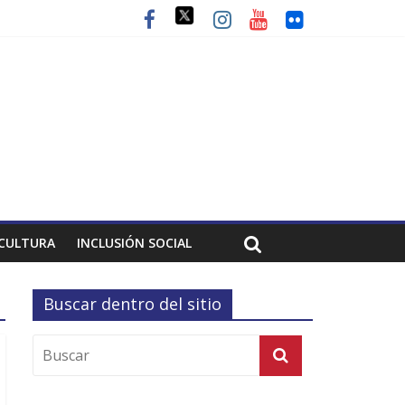
CULTURA
INCLUSIÓN SOCIAL
Buscar dentro del sitio