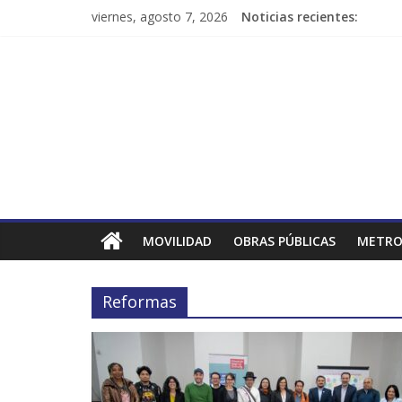
viernes, agosto 7, 2026
Noticias recientes:
MOVILIDAD
OBRAS PÚBLICAS
METRO
Reformas