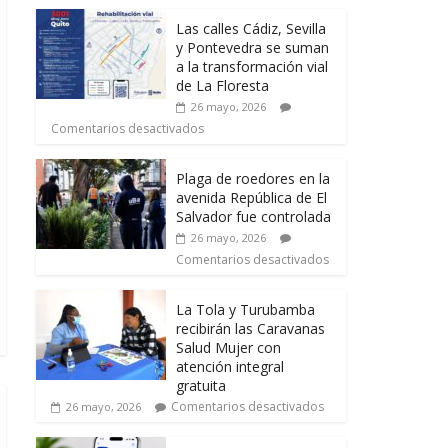
Las calles Cádiz, Sevilla
y Pontevedra se suman
a la transformación vial
de La Floresta
26 mayo, 2026
Comentarios desactivados
Plaga de roedores en la
avenida República de El
Salvador fue controlada
26 mayo, 2026
Comentarios desactivados
La Tola y Turubamba
recibirán las Caravanas
Salud Mujer con
atención integral
gratuita
Comentarios desactivados
26 mayo, 2026