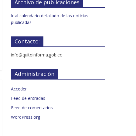
Archivo de publicaciones
Ir al calendario detallado de las noticias
publicadas
Contacto:
info@quitoinforma.gob.ec
Administración
Acceder
Feed de entradas
Feed de comentarios
WordPress.org