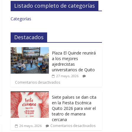
Listado completo de categorías
Categorías
Destacados
Plaza El Quinde reunirá
a los mejores
ajedrecistas
universitarios de Quito
27 mayo, 2026
Comentarios desactivados
Siete países se dan cita
en la Fiesta Escénica
Quito 2026 para vivir el
teatro de manera
cercana
Comentarios desactivados
26 mayo, 2026