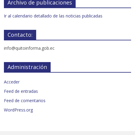
Archivo de publicaciones
Ir al calendario detallado de las noticias publicadas
Contacto:
info@quitoinforma.gob.ec
Administración
Acceder
Feed de entradas
Feed de comentarios
WordPress.org