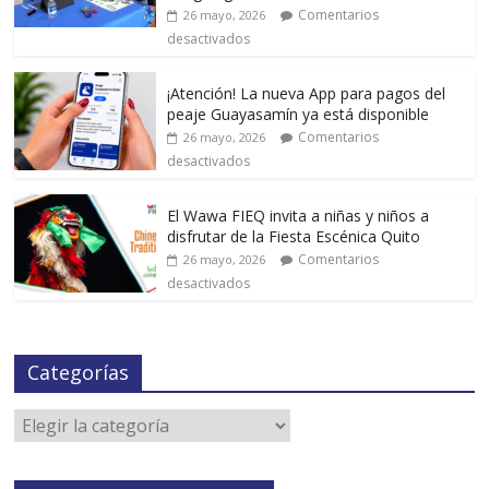
Comentarios
26 mayo, 2026
desactivados
¡Atención! La nueva App para pagos del
peaje Guayasamín ya está disponible
Comentarios
26 mayo, 2026
desactivados
El Wawa FIEQ invita a niñas y niños a
disfrutar de la Fiesta Escénica Quito
Comentarios
26 mayo, 2026
desactivados
Categorías