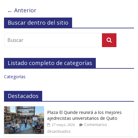
← Anterior
Buscar dentro del sitio
Listado completo de categorías
Categorías
Destacados
Plaza El Quinde reunirá a los mejores
ajedrecistas universitarios de Quito
Comentarios
27 mayo, 2026
desactivados