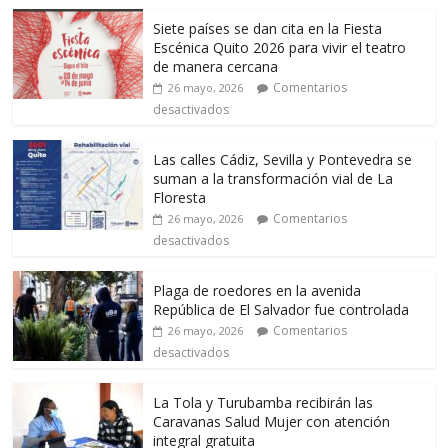
Siete países se dan cita en la Fiesta
Escénica Quito 2026 para vivir el teatro
de manera cercana
Comentarios
26 mayo, 2026
desactivados
Las calles Cádiz, Sevilla y Pontevedra se
suman a la transformación vial de La
Floresta
Comentarios
26 mayo, 2026
desactivados
Plaga de roedores en la avenida
República de El Salvador fue controlada
Comentarios
26 mayo, 2026
desactivados
La Tola y Turubamba recibirán las
Caravanas Salud Mujer con atención
integral gratuita