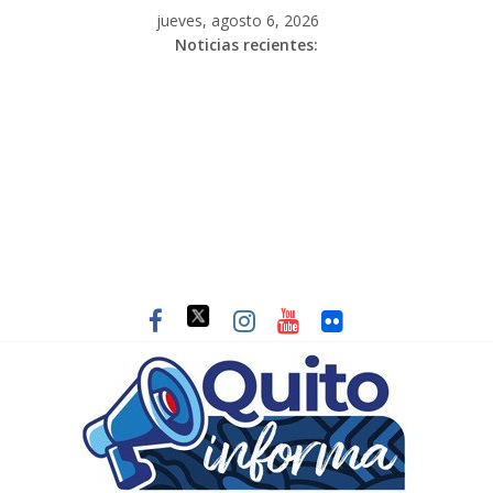
jueves, agosto 6, 2026
Noticias recientes: