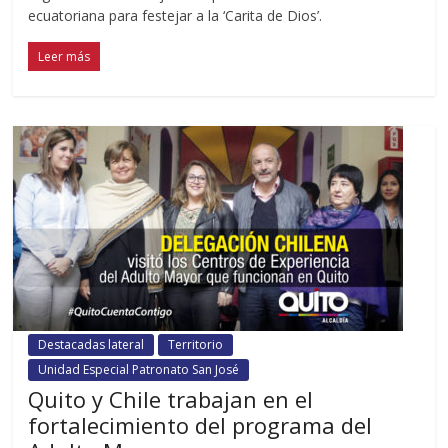
ecuatoriana para festejar a la ‘Carita de Dios’.
Leer más
Destacadas lateral
Territorio
Unidad Especial Patronato San José
Quito y Chile trabajan en el
fortalecimiento del programa del