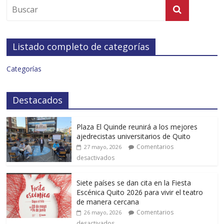
Listado completo de categorías
Categorías
Destacados
Plaza El Quinde reunirá a los mejores
ajedrecistas universitarios de Quito
Comentarios
27 mayo, 2026
desactivados
Siete países se dan cita en la Fiesta
Escénica Quito 2026 para vivir el teatro
de manera cercana
Comentarios
26 mayo, 2026
desactivados