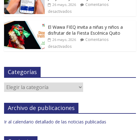
Comentarios
26 mayo, 2026
desactivados
El Wawa FIEQ invita a niñas y niños a
disfrutar de la Fiesta Escénica Quito
Comentarios
26 mayo, 2026
desactivados
Categorías
Archivo de publicaciones
Ir al calendario detallado de las noticias publicadas