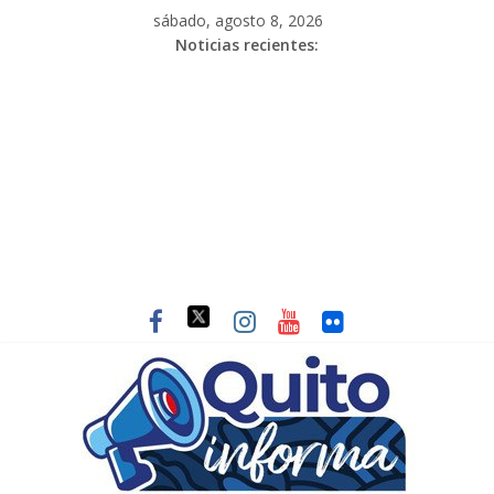
sábado, agosto 8, 2026
Noticias recientes: