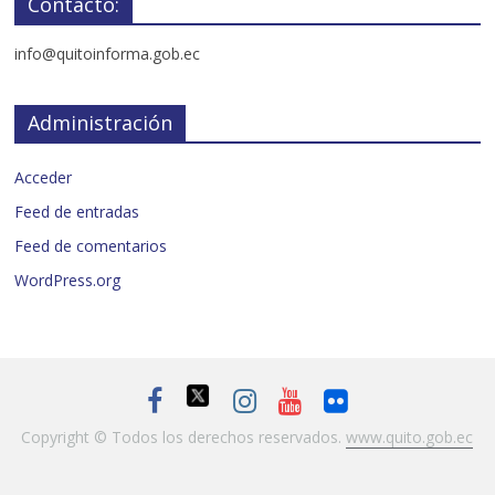
Contacto:
info@quitoinforma.gob.ec
Administración
Acceder
Feed de entradas
Feed de comentarios
WordPress.org
Copyright © Todos los derechos reservados.
www.quito.gob.ec