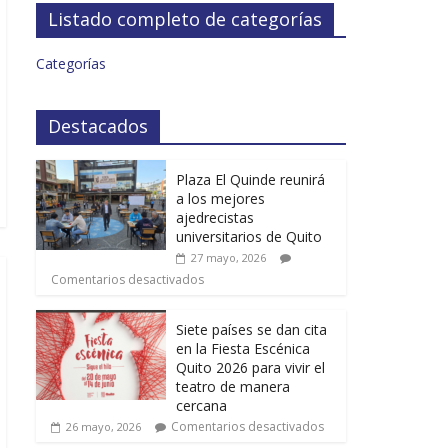
Listado completo de categorías
Categorías
Destacados
Plaza El Quinde reunirá
a los mejores
ajedrecistas
universitarios de Quito
27 mayo, 2026
Comentarios desactivados
Siete países se dan cita
en la Fiesta Escénica
Quito 2026 para vivir el
teatro de manera
cercana
Comentarios desactivados
26 mayo, 2026