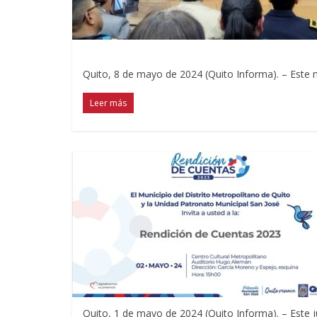
Quito, 8 de mayo de 2024 (Quito Informa). – Este 
Leer más
Quito, 1 de mayo de 2024 (Quito Informa). – Este 