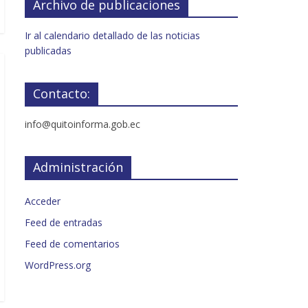
Archivo de publicaciones
Ir al calendario detallado de las noticias
publicadas
Contacto:
info@quitoinforma.gob.ec
Administración
Acceder
Feed de entradas
Feed de comentarios
WordPress.org