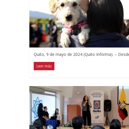
Quito, 9 de mayo de 2024 (Quito Informa). – Desd
Leer más