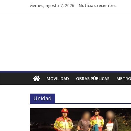
viernes, agosto 7, 2026
Noticias recientes:
MOVILIDAD
OBRAS PÚBLICAS
METRO
Unidad