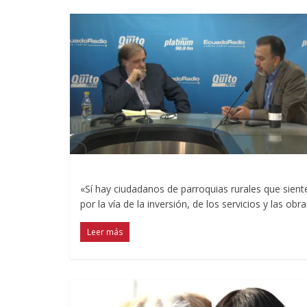
«Sí hay ciudadanos de parroquias rurales que sien
por la vía de la inversión, de los servicios y las ob
Leer más