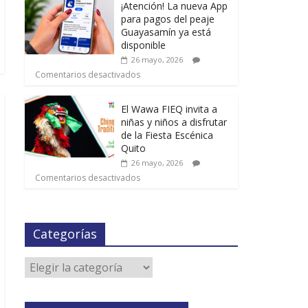
¡Atención! La nueva App
para pagos del peaje
Guayasamín ya está
disponible
26 mayo, 2026
Comentarios desactivados
El Wawa FIEQ invita a
niñas y niños a disfrutar
de la Fiesta Escénica
Quito
26 mayo, 2026
Comentarios desactivados
Categorías