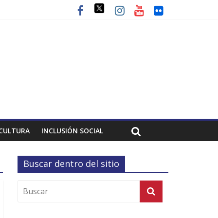
CULTURA
INCLUSIÓN SOCIAL
Buscar dentro del sitio