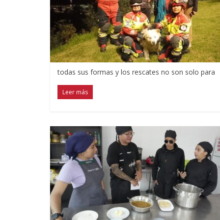
todas sus formas y los rescates no son solo para
Leer más