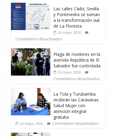
Las calles Cádiz, Sevilla
y Pontevedra se suman
a la transformación vial
de La Floresta
26 mayo, 2026
Comentarios desactivados
Plaga de roedores en la
avenida República de El
Salvador fue controlada
26 mayo, 2026
Comentarios desactivados
La Tola y Turubamba
recibirán las Caravanas
Salud Mujer con
atención integral
gratuita
Comentarios desactivados
26 mayo, 2026