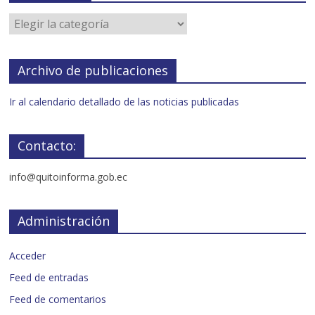
Archivo de publicaciones
Ir al calendario detallado de las noticias publicadas
Contacto:
info@quitoinforma.gob.ec
Administración
Acceder
Feed de entradas
Feed de comentarios