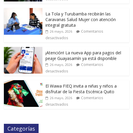
La Tola y Turubamba recibirán las
Caravanas Salud Mujer con atención
integral gratuita
Comentarios
26 mayo, 2026
desactivados
¡Atención! La nueva App para pagos del
peaje Guayasamín ya está disponible
Comentarios
26 mayo, 2026
desactivados
El Wawa FIEQ invita a niñas y niños a
disfrutar de la Fiesta Escénica Quito
Comentarios
26 mayo, 2026
desactivados
Categorías