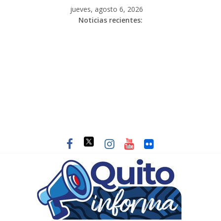
jueves, agosto 6, 2026
Noticias recientes: