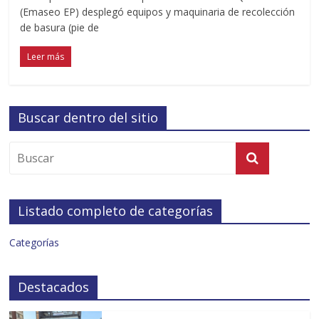
(Emaseo EP) desplegó equipos y maquinaria de recolección
de basura (pie de
Leer más
Buscar dentro del sitio
Listado completo de categorías
Categorías
Destacados