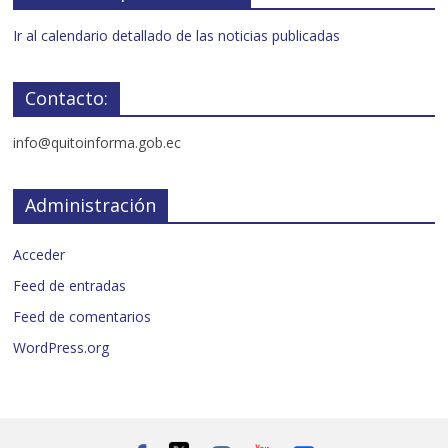
Ir al calendario detallado de las noticias publicadas
Contacto:
info@quitoinforma.gob.ec
Administración
Acceder
Feed de entradas
Feed de comentarios
WordPress.org