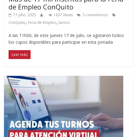
de Empleo ConQuito
17 julio, 2025
1637 Views
5 comentarios
,
,
ConQuito
Feria de Empleo
turnos
A las 11h00, de este jueves 17 de julio, se agotaron todos
los cupos disponibles para participar en esta jornada
Leer más