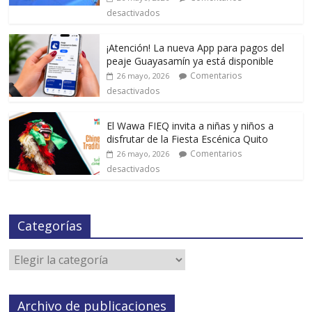
desactivados
¡Atención! La nueva App para pagos del
peaje Guayasamín ya está disponible
Comentarios
26 mayo, 2026
desactivados
El Wawa FIEQ invita a niñas y niños a
disfrutar de la Fiesta Escénica Quito
Comentarios
26 mayo, 2026
desactivados
Categorías
Archivo de publicaciones