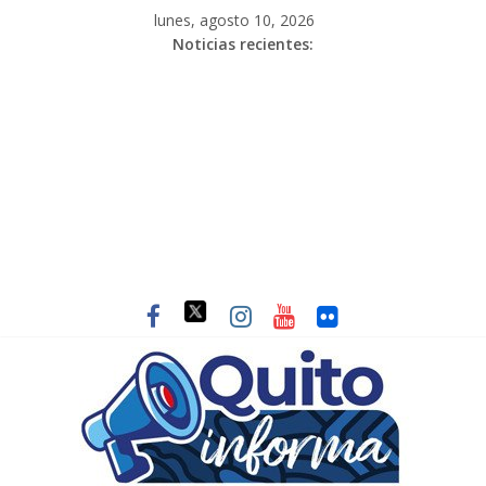
lunes, agosto 10, 2026
Noticias recientes: