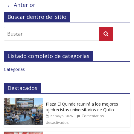
← Anterior
Buscar dentro del sitio
Listado completo de categorías
Categorías
Destacados
Plaza El Quinde reunirá a los mejores
ajedrecistas universitarios de Quito
Comentarios
27 mayo, 2026
desactivados