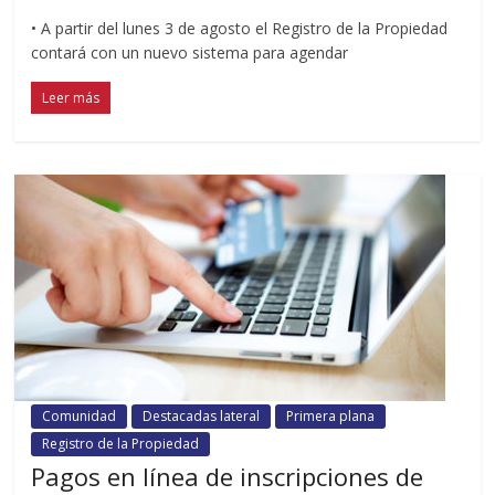
• A partir del lunes 3 de agosto el Registro de la Propiedad
contará con un nuevo sistema para agendar
Leer más
Comunidad
Destacadas lateral
Primera plana
Registro de la Propiedad
Pagos en línea de inscripciones de