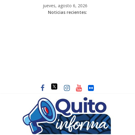
jueves, agosto 6, 2026
Noticias recientes: