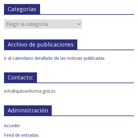
Categorías
Archivo de publicaciones
Ir al calendario detallado de las noticias publicadas
Contacto:
info@quitoinforma.gob.ec
Administración
Acceder
Feed de entradas