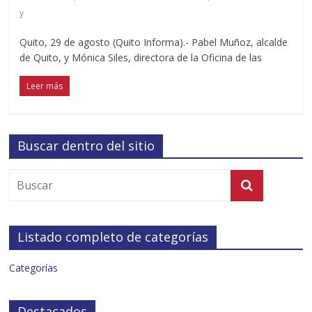
y
Quito, 29 de agosto (Quito Informa).- Pabel Muñoz, alcalde
de Quito, y Mónica Siles, directora de la Oficina de las
Leer más
Buscar dentro del sitio
Listado completo de categorías
Categorías
Destacados