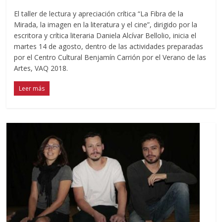
El taller de lectura y apreciación crítica “La Fibra de la
Mirada, la imagen en la literatura y el cine”, dirigido por la
escritora y crítica literaria Daniela Alcívar Bellolio, inicia el
martes 14 de agosto, dentro de las actividades preparadas
por el Centro Cultural Benjamín Carrión por el Verano de las
Artes, VAQ 2018.
Leer más