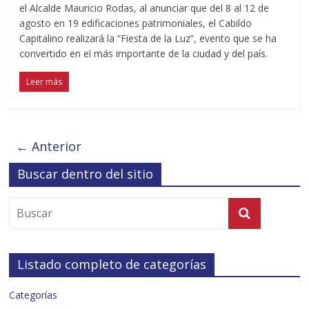
el Alcalde Mauricio Rodas, al anunciar que del 8 al 12 de
agosto en 19 edificaciones patrimoniales, el Cabildo
Capitalino realizará la “Fiesta de la Luz”, evento que se ha
convertido en el más importante de la ciudad y del país.
Leer más
← Anterior
Buscar dentro del sitio
Listado completo de categorías
Categorías