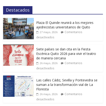
Destacados
Plaza El Quinde reunirá a los mejores
ajedrecistas universitarios de Quito
Comentarios
27 mayo, 2026
desactivados
Siete países se dan cita en la Fiesta
Escénica Quito 2026 para vivir el teatro
de manera cercana
Comentarios
26 mayo, 2026
desactivados
Las calles Cádiz, Sevilla y Pontevedra se
suman a la transformación vial de La
Floresta
Comentarios
26 mayo, 2026
desactivados