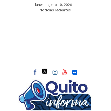
lunes, agosto 10, 2026
Noticias recientes: