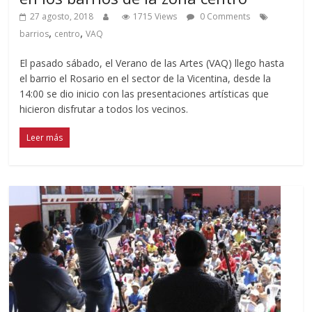
27 agosto, 2018
1715 Views
0 Comments
,
,
barrios
centro
VAQ
El pasado sábado, el Verano de las Artes (VAQ) llego hasta
el barrio el Rosario en el sector de la Vicentina, desde la
14:00 se dio inicio con las presentaciones artísticas que
hicieron disfrutar a todos los vecinos.
Leer más