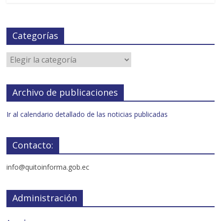
Categorías
Archivo de publicaciones
Ir al calendario detallado de las noticias publicadas
Contacto:
info@quitoinforma.gob.ec
Administración