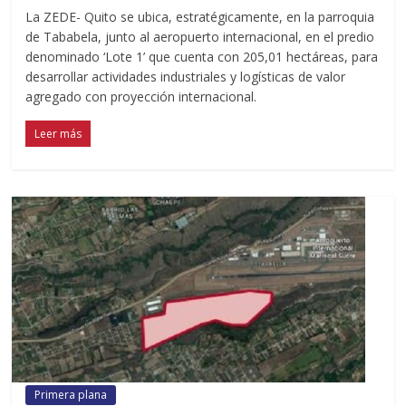
La ZEDE- Quito se ubica, estratégicamente, en la parroquia
de Tababela, junto al aeropuerto internacional, en el predio
denominado ‘Lote 1’ que cuenta con 205,01 hectáreas, para
desarrollar actividades industriales y logísticas de valor
agregado con proyección internacional.
Leer más
Primera plana