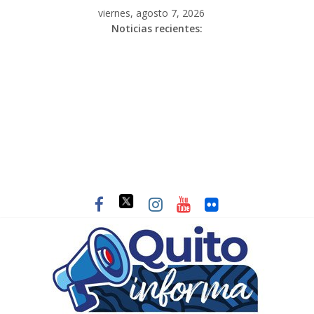
viernes, agosto 7, 2026
Noticias recientes: