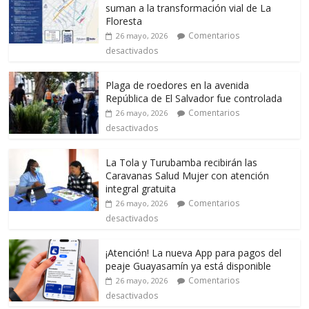
suman a la transformación vial de La
Floresta
Comentarios
26 mayo, 2026
desactivados
Plaga de roedores en la avenida
República de El Salvador fue controlada
Comentarios
26 mayo, 2026
desactivados
La Tola y Turubamba recibirán las
Caravanas Salud Mujer con atención
integral gratuita
Comentarios
26 mayo, 2026
desactivados
¡Atención! La nueva App para pagos del
peaje Guayasamín ya está disponible
Comentarios
26 mayo, 2026
desactivados