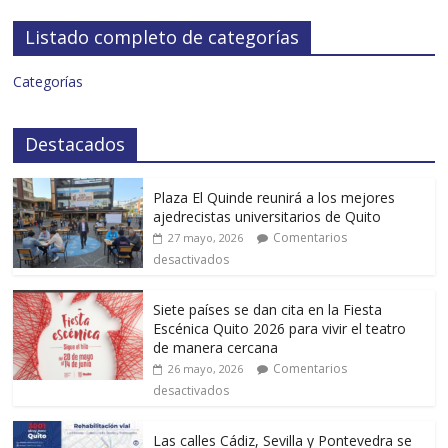
Listado completo de categorías
Categorías
Destacados
Plaza El Quinde reunirá a los mejores
ajedrecistas universitarios de Quito
Comentarios
27 mayo, 2026
desactivados
Siete países se dan cita en la Fiesta
Escénica Quito 2026 para vivir el teatro
de manera cercana
Comentarios
26 mayo, 2026
desactivados
Las calles Cádiz, Sevilla y Pontevedra se