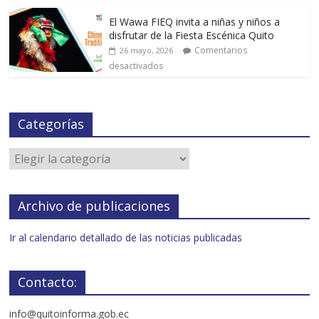
El Wawa FIEQ invita a niñas y niños a
disfrutar de la Fiesta Escénica Quito
Comentarios
26 mayo, 2026
desactivados
Categorías
Archivo de publicaciones
Ir al calendario detallado de las noticias publicadas
Contacto:
info@quitoinforma.gob.ec