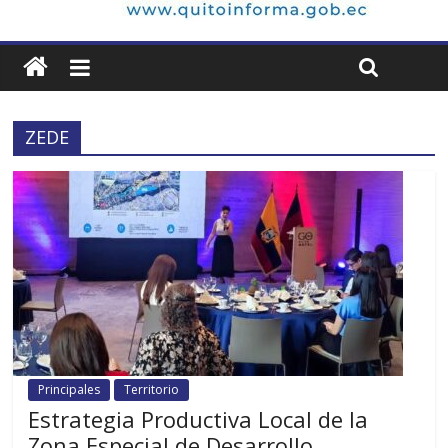
ZEDE
Principales
Territorio
Estrategia Productiva Local de la
Zona Especial de Desarrollo