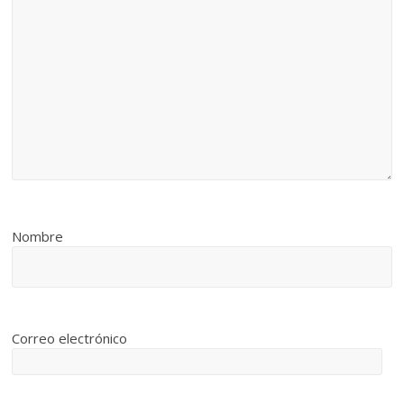
Nombre
Correo electrónico