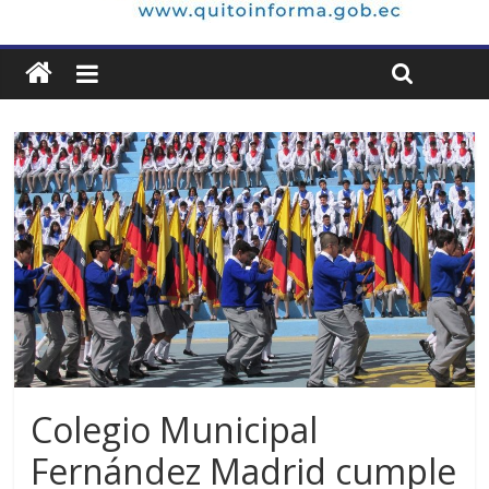
Colegio Municipal
Fernández Madrid cumple