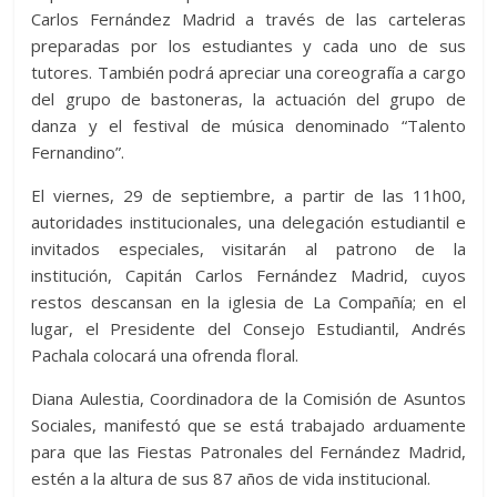
Carlos Fernández Madrid a través de las carteleras
preparadas por los estudiantes y cada uno de sus
tutores. También podrá apreciar una coreografía a cargo
del grupo de bastoneras, la actuación del grupo de
danza y el festival de música denominado “Talento
Fernandino”.
El viernes, 29 de septiembre, a partir de las 11h00,
autoridades institucionales, una delegación estudiantil e
invitados especiales, visitarán al patrono de la
institución, Capitán Carlos Fernández Madrid, cuyos
restos descansan en la iglesia de La Compañía; en el
lugar, el Presidente del Consejo Estudiantil, Andrés
Pachala colocará una ofrenda floral.
Diana Aulestia, Coordinadora de la Comisión de Asuntos
Sociales, manifestó que se está trabajado arduamente
para que las Fiestas Patronales del Fernández Madrid,
estén a la altura de sus 87 años de vida institucional.