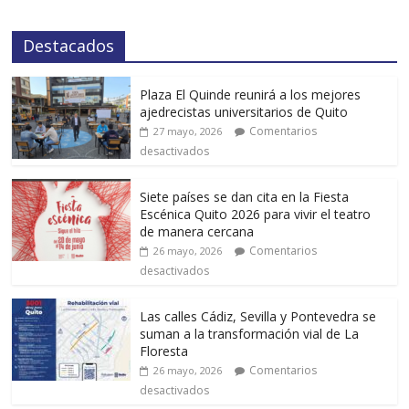
Destacados
Plaza El Quinde reunirá a los mejores
ajedrecistas universitarios de Quito
Comentarios
27 mayo, 2026
desactivados
Siete países se dan cita en la Fiesta
Escénica Quito 2026 para vivir el teatro
de manera cercana
Comentarios
26 mayo, 2026
desactivados
Las calles Cádiz, Sevilla y Pontevedra se
suman a la transformación vial de La
Floresta
Comentarios
26 mayo, 2026
desactivados