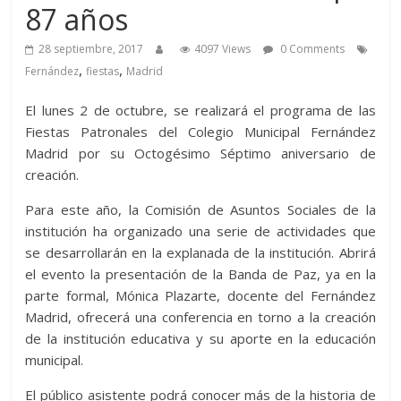
87 años
28 septiembre, 2017
4097 Views
0 Comments
,
,
Fernández
fiestas
Madrid
El lunes 2 de octubre, se realizará el programa de las
Fiestas Patronales del Colegio Municipal Fernández
Madrid por su Octogésimo Séptimo aniversario de
creación.
Para este año, la Comisión de Asuntos Sociales de la
institución ha organizado una serie de actividades que
se desarrollarán en la explanada de la institución. Abrirá
el evento la presentación de la Banda de Paz, ya en la
parte formal, Mónica Plazarte, docente del Fernández
Madrid, ofrecerá una conferencia en torno a la creación
de la institución educativa y su aporte en la educación
municipal.
El público asistente podrá conocer más de la historia de