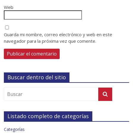
Web
Guarda mi nombre, correo electrónico y web en este
navegador para la próxima vez que comente.
Buscar dentro del sitio
Listado completo de categorías
Categorías