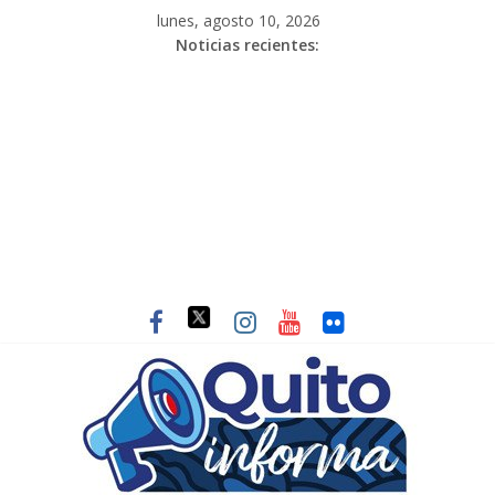
lunes, agosto 10, 2026
Noticias recientes: