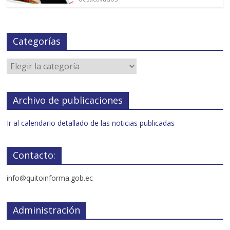
Categorías
Archivo de publicaciones
Ir al calendario detallado de las noticias publicadas
Contacto:
info@quitoinforma.gob.ec
Administración