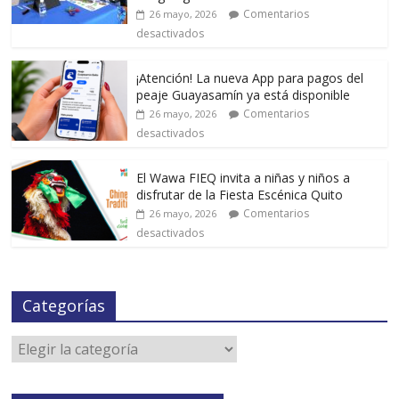
Comentarios
26 mayo, 2026
desactivados
¡Atención! La nueva App para pagos del
peaje Guayasamín ya está disponible
Comentarios
26 mayo, 2026
desactivados
El Wawa FIEQ invita a niñas y niños a
disfrutar de la Fiesta Escénica Quito
Comentarios
26 mayo, 2026
desactivados
Categorías