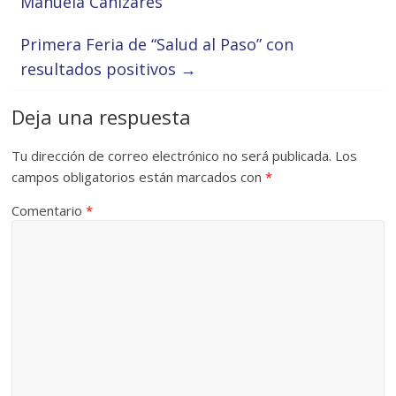
Manuela Cañizares’
Primera Feria de “Salud al Paso” con
resultados positivos
→
Deja una respuesta
Tu dirección de correo electrónico no será publicada.
Los
campos obligatorios están marcados con
*
Comentario
*