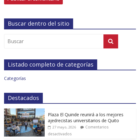
Buscar dentro del sitio
Listado completo de categorías
Categorías
Destacados
Plaza El Quinde reunirá a los mejores
ajedrecistas universitarios de Quito
Comentarios
27 mayo, 2026
desactivados