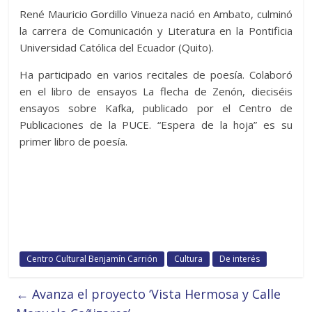
René Mauricio Gordillo Vinueza nació en Ambato, culminó
la carrera de Comunicación y Literatura en la Pontificia
Universidad Católica del Ecuador (Quito).
Ha participado en varios recitales de poesía. Colaboró
en el libro de ensayos La flecha de Zenón, dieciséis
ensayos sobre Kafka, publicado por el Centro de
Publicaciones de la PUCE. “Espera de la hoja” es su
primer libro de poesía.
Centro Cultural Benjamín Carrión
Cultura
De interés
←
Avanza el proyecto ‘Vista Hermosa y Calle