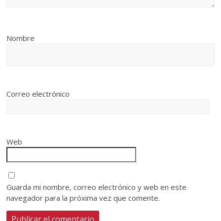
Nombre
Correo electrónico
Web
Guarda mi nombre, correo electrónico y web en este
navegador para la próxima vez que comente.