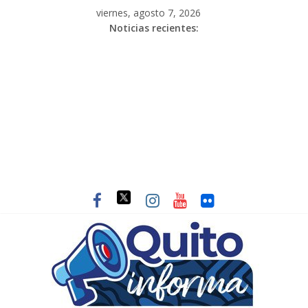
viernes, agosto 7, 2026
Noticias recientes: