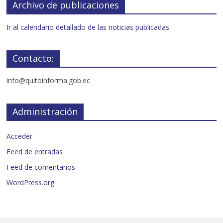
Archivo de publicaciones
Ir al calendario detallado de las noticias publicadas
Contacto:
info@quitoinforma.gob.ec
Administración
Acceder
Feed de entradas
Feed de comentarios
WordPress.org