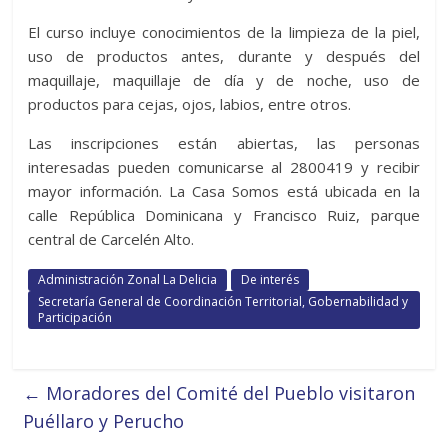
El curso incluye conocimientos de la limpieza de la piel,
uso de productos antes, durante y después del
maquillaje, maquillaje de día y de noche, uso de
productos para cejas, ojos, labios, entre otros.
Las inscripciones están abiertas, las personas
interesadas pueden comunicarse al 2800419 y recibir
mayor información. La Casa Somos está ubicada en la
calle República Dominicana y Francisco Ruiz, parque
central de Carcelén Alto.
Administración Zonal La Delicia
De interés
Secretaría General de Coordinación Territorial, Gobernabilidad y
Participación
←
Moradores del Comité del Pueblo visitaron
Puéllaro y Perucho