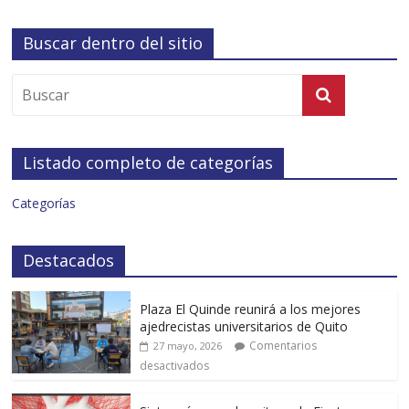
Buscar dentro del sitio
Listado completo de categorías
Categorías
Destacados
Plaza El Quinde reunirá a los mejores
ajedrecistas universitarios de Quito
Comentarios
27 mayo, 2026
desactivados