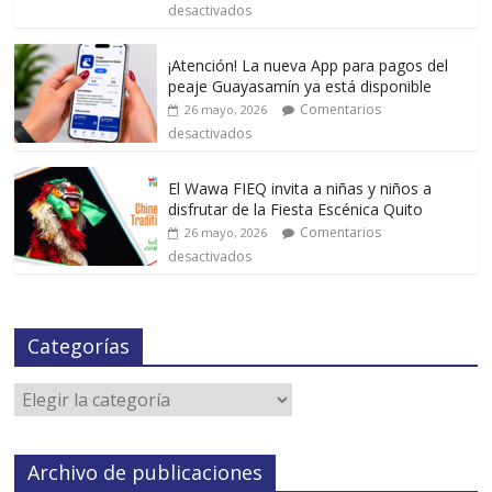
desactivados
¡Atención! La nueva App para pagos del
peaje Guayasamín ya está disponible
Comentarios
26 mayo, 2026
desactivados
El Wawa FIEQ invita a niñas y niños a
disfrutar de la Fiesta Escénica Quito
Comentarios
26 mayo, 2026
desactivados
Categorías
Archivo de publicaciones