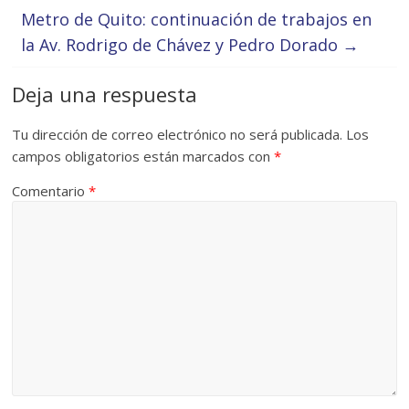
Metro de Quito: continuación de trabajos en
la Av. Rodrigo de Chávez y Pedro Dorado
→
Deja una respuesta
Tu dirección de correo electrónico no será publicada.
Los
campos obligatorios están marcados con
*
Comentario
*