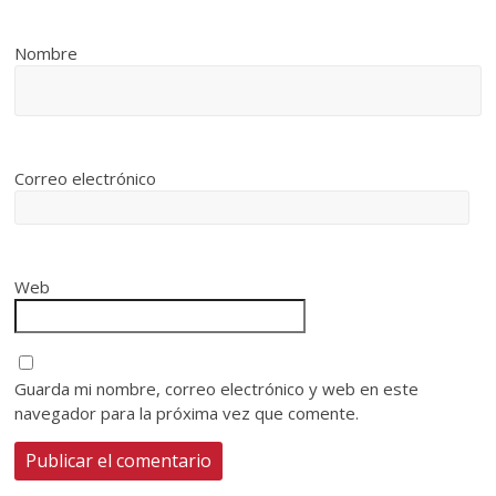
Nombre
Correo electrónico
Web
Guarda mi nombre, correo electrónico y web en este
navegador para la próxima vez que comente.