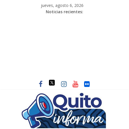
jueves, agosto 6, 2026
Noticias recientes: