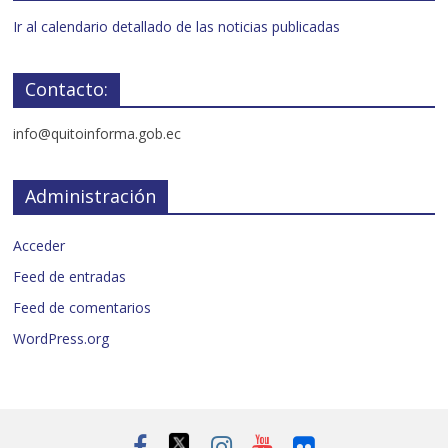
Ir al calendario detallado de las noticias publicadas
Contacto:
info@quitoinforma.gob.ec
Administración
Acceder
Feed de entradas
Feed de comentarios
WordPress.org