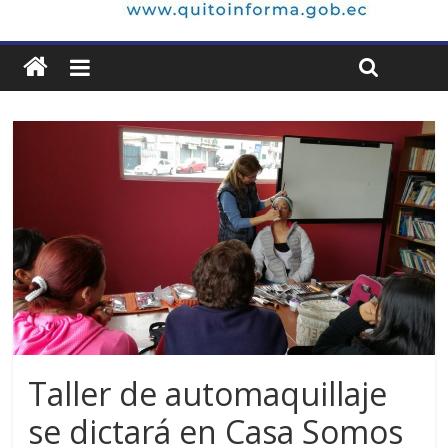
Taller de automaquillaje
se dictará en Casa Somos