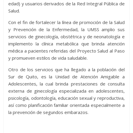
edad) y usuarios derivados de la Red Integral Pública de
Salud.
Con el fin de fortalecer la línea de promoción de la Salud
y Prevención de la Enfermedad, la UMSS amplio sus
servicios de ginecología, obstétrica y de neonatología e
implemento la clínica metabólica que brinda atención
médica a pacientes referidas del Proyecto Salud al Paso
y promueven estilos de vida saludable.
Otro de los servicios que ha llegado a la población del
Sur de Quito, es la Unidad de Atención Amigable a
Adolescentes, la cual brinda prestaciones de consulta
externa de ginecología especializada en adolescentes,
psicología, odontología, educación sexual y reproductiva,
así como planificación familiar orientada especialmente a
la prevención de segundos embarazos.