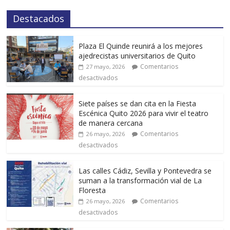
Destacados
Plaza El Quinde reunirá a los mejores
ajedrecistas universitarios de Quito
Comentarios
27 mayo, 2026
desactivados
Siete países se dan cita en la Fiesta
Escénica Quito 2026 para vivir el teatro
de manera cercana
Comentarios
26 mayo, 2026
desactivados
Las calles Cádiz, Sevilla y Pontevedra se
suman a la transformación vial de La
Floresta
Comentarios
26 mayo, 2026
desactivados