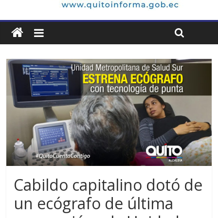
Cabildo capitalino dotó de
un ecógrafo de última