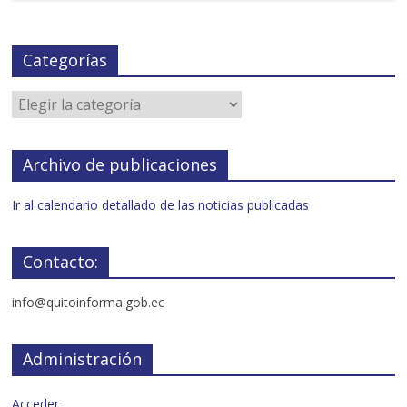
Categorías
Archivo de publicaciones
Ir al calendario detallado de las noticias publicadas
Contacto:
info@quitoinforma.gob.ec
Administración
Acceder