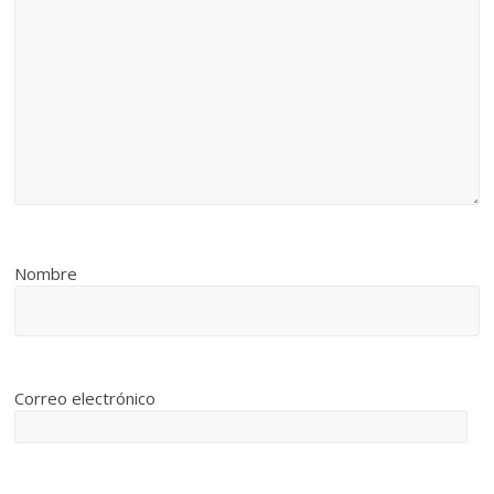
Nombre
Correo electrónico