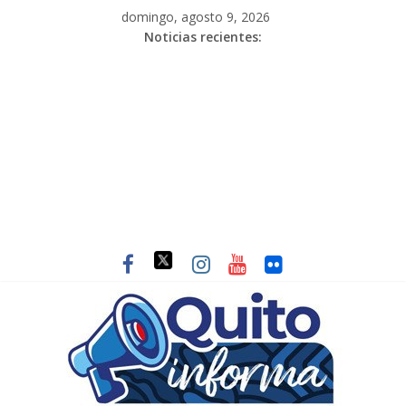
domingo, agosto 9, 2026
Noticias recientes: