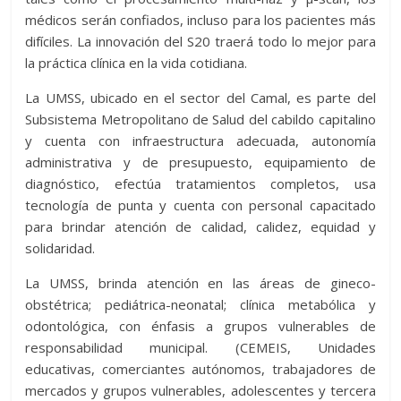
médicos serán confiados, incluso para los pacientes más
difíciles. La innovación del S20 traerá todo lo mejor para
la práctica clínica en la vida cotidiana.
La UMSS, ubicado en el sector del Camal, es parte del
Subsistema Metropolitano de Salud del cabildo capitalino
y cuenta con infraestructura adecuada, autonomía
administrativa y de presupuesto, equipamiento de
diagnóstico, efectúa tratamientos completos, usa
tecnología de punta y cuenta con personal capacitado
para brindar atención de calidad, calidez, equidad y
solidaridad.
La UMSS, brinda atención en las áreas de gineco-
obstétrica; pediátrica-neonatal; clínica metabólica y
odontológica, con énfasis a grupos vulnerables de
responsabilidad municipal. (CEMEIS, Unidades
educativas, comerciantes autónomos, trabajadores de
mercados y grupos vulnerables, adolescentes y tercera