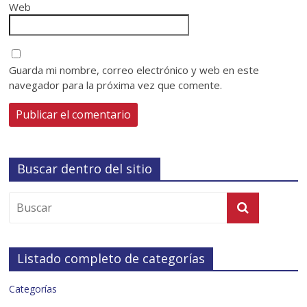
Web
Guarda mi nombre, correo electrónico y web en este
navegador para la próxima vez que comente.
Buscar dentro del sitio
Listado completo de categorías
Categorías