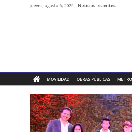
jueves, agosto 6, 2026
Noticias recientes:
MOVILIDAD
OBRAS PÚBLICAS
METRO