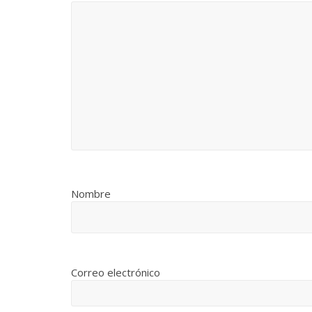
Nombre
Correo electrónico