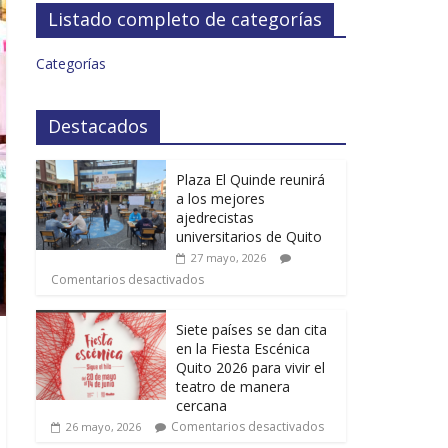
Listado completo de categorías
Categorías
Destacados
Plaza El Quinde reunirá
a los mejores
ajedrecistas
universitarios de Quito
27 mayo, 2026
Comentarios desactivados
Siete países se dan cita
en la Fiesta Escénica
Quito 2026 para vivir el
teatro de manera
cercana
Comentarios desactivados
26 mayo, 2026