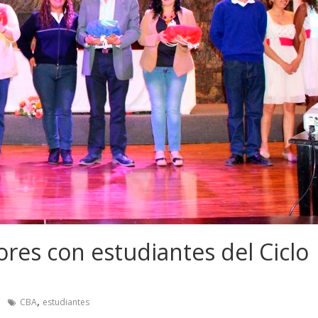
ores con estudiantes del Ciclo
,
CBA
estudiantes