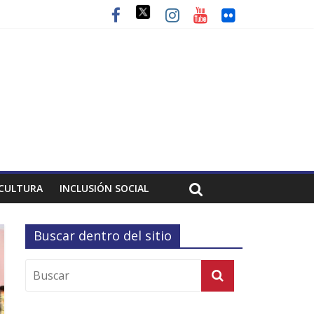
CULTURA
INCLUSIÓN SOCIAL
Buscar dentro del sitio