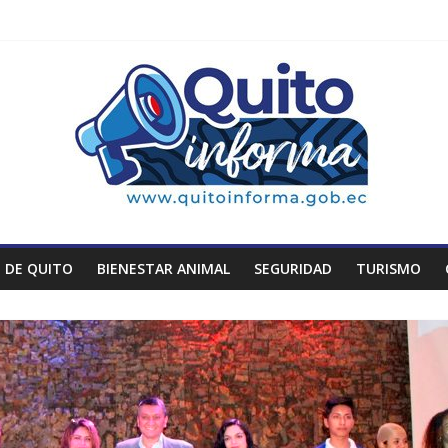
 DE QUITO
BIENESTAR ANIMAL
SEGURIDAD
TURISMO