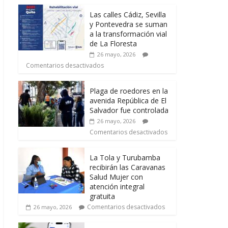
Las calles Cádiz, Sevilla
y Pontevedra se suman
a la transformación vial
de La Floresta
26 mayo, 2026
Comentarios desactivados
Plaga de roedores en la
avenida República de El
Salvador fue controlada
26 mayo, 2026
Comentarios desactivados
La Tola y Turubamba
recibirán las Caravanas
Salud Mujer con
atención integral
gratuita
Comentarios desactivados
26 mayo, 2026