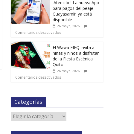
¡Atención! La nueva App
para pagos del peaje
Guayasamín ya está
disponible
26 mayo, 2026
Comentarios desactivados
El Wawa FIEQ invita a
niñas y niños a disfrutar
de la Fiesta Escénica
Quito
26 mayo, 2026
Comentarios desactivados
Categorías