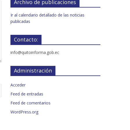
Archivo de publicaciones
Ir al calendario detallado de las noticias
publicadas
Contacto:
info@quitoinforma.gob.ec
Administración
Acceder
Feed de entradas
Feed de comentarios
WordPress.org