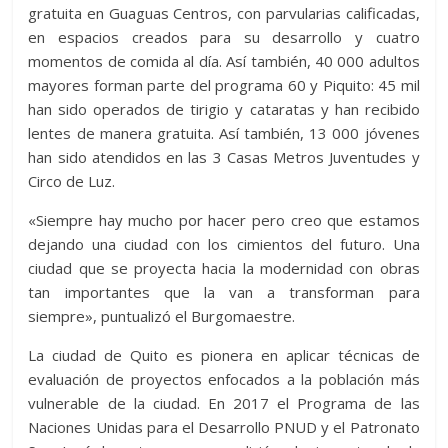
gratuita en Guaguas Centros, con parvularias calificadas,
en espacios creados para su desarrollo y cuatro
momentos de comida al día. Así también, 40 000 adultos
mayores forman parte del programa 60 y Piquito: 45 mil
han sido operados de tirigio y cataratas y han recibido
lentes de manera gratuita. Así también, 13 000 jóvenes
han sido atendidos en las 3 Casas Metros Juventudes y
Circo de Luz.
«Siempre hay mucho por hacer pero creo que estamos
dejando una ciudad con los cimientos del futuro. Una
ciudad que se proyecta hacia la modernidad con obras
tan importantes que la van a transforman para
siempre», puntualizó el Burgomaestre.
La ciudad de Quito es pionera en aplicar técnicas de
evaluación de proyectos enfocados a la población más
vulnerable de la ciudad. En 2017 el Programa de las
Naciones Unidas para el Desarrollo PNUD y el Patronato