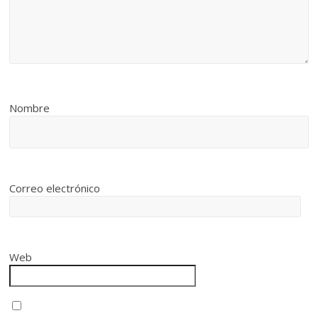
Nombre
Correo electrónico
Web