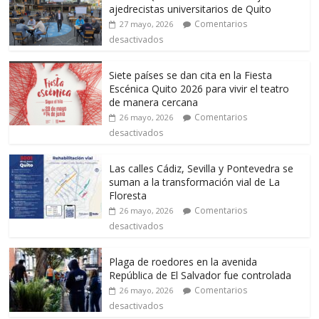
ajedrecistas universitarios de Quito
Comentarios
27 mayo, 2026
desactivados
Siete países se dan cita en la Fiesta
Escénica Quito 2026 para vivir el teatro
de manera cercana
Comentarios
26 mayo, 2026
desactivados
Las calles Cádiz, Sevilla y Pontevedra se
suman a la transformación vial de La
Floresta
Comentarios
26 mayo, 2026
desactivados
Plaga de roedores en la avenida
República de El Salvador fue controlada
Comentarios
26 mayo, 2026
desactivados