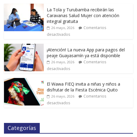
La Tola y Turubamba recibirán las
Caravanas Salud Mujer con atención
integral gratuita
Comentarios
26 mayo, 2026
desactivados
¡Atención! La nueva App para pagos del
peaje Guayasamín ya está disponible
Comentarios
26 mayo, 2026
desactivados
El Wawa FIEQ invita a niñas y niños a
disfrutar de la Fiesta Escénica Quito
Comentarios
26 mayo, 2026
desactivados
Categorías