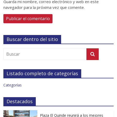
Guarda mi nombre, correo electrónico y web en este
navegador para la próxima vez que comente.
Buscar dentro del sitio
Listado completo de categorías
Categorías
Destacados
Plaza El Quinde reunirá a los mejores