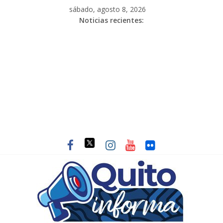
sábado, agosto 8, 2026
Noticias recientes: