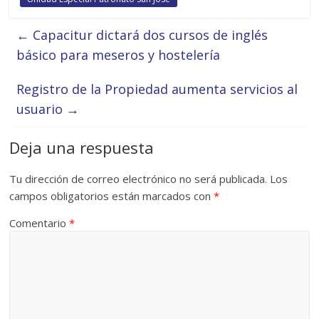
←
Capacitur dictará dos cursos de inglés
básico para meseros y hostelería
Registro de la Propiedad aumenta servicios al
usuario
→
Deja una respuesta
Tu dirección de correo electrónico no será publicada.
Los
campos obligatorios están marcados con
*
Comentario
*