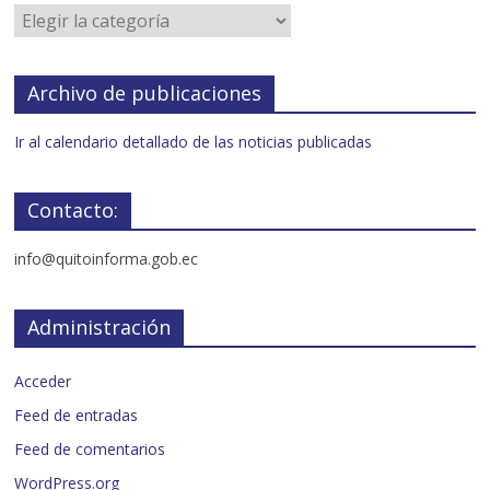
Archivo de publicaciones
Ir al calendario detallado de las noticias publicadas
Contacto:
info@quitoinforma.gob.ec
Administración
Acceder
Feed de entradas
Feed de comentarios
WordPress.org