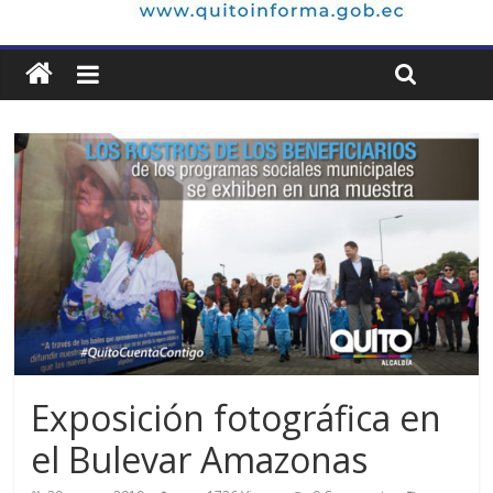
Exposición fotográfica en
el Bulevar Amazonas