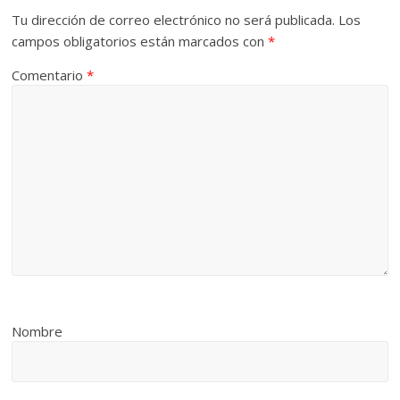
Tu dirección de correo electrónico no será publicada.
Los
campos obligatorios están marcados con
*
Comentario
*
Nombre