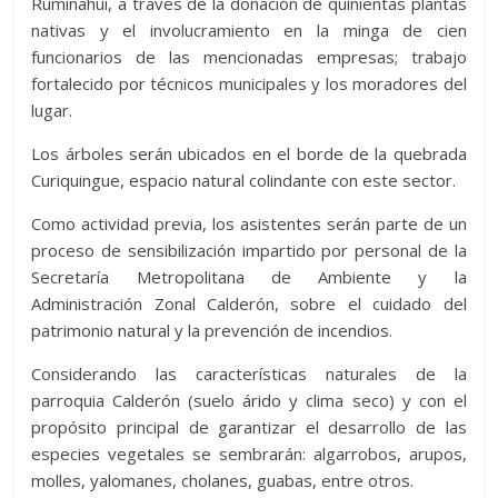
Rumiñahui, a través de la donación de quinientas plantas
nativas y el involucramiento en la minga de cien
funcionarios de las mencionadas empresas; trabajo
fortalecido por técnicos municipales y los moradores del
lugar.
Los árboles serán ubicados en el borde de la quebrada
Curiquingue, espacio natural colindante con este sector.
Como actividad previa, los asistentes serán parte de un
proceso de sensibilización impartido por personal de la
Secretaría Metropolitana de Ambiente y la
Administración Zonal Calderón, sobre el cuidado del
patrimonio natural y la prevención de incendios.
Considerando las características naturales de la
parroquia Calderón (suelo árido y clima seco) y con el
propósito principal de garantizar el desarrollo de las
especies vegetales se sembrarán: algarrobos, arupos,
molles, yalomanes, cholanes, guabas, entre otros.