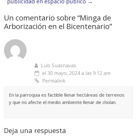
publicidad en espacio público
→
Un comentario sobre “
Minga de
Arborización en el Bicentenario
”
Luis Suasnavas
el 30 mayo, 2024 a las 9:12 am
Permalink
En la parroquia es factible llenar hectáreas de terrenos
y que no afecte el medio ambiente llenar de cholan.
Deja una respuesta