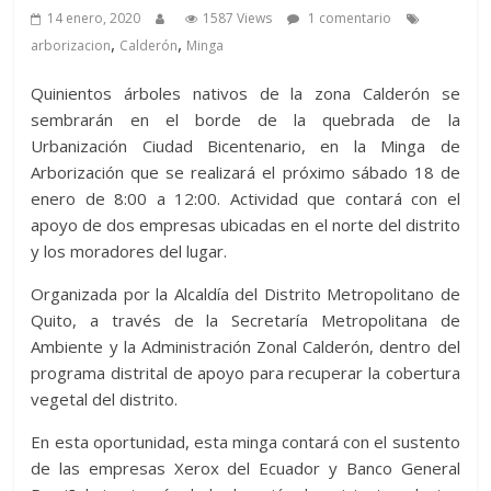
14 enero, 2020
1587 Views
1 comentario
,
,
arborizacion
Calderón
Minga
Quinientos árboles nativos de la zona Calderón se
sembrarán en el borde de la quebrada de la
Urbanización Ciudad Bicentenario, en la Minga de
Arborización que se realizará el próximo sábado 18 de
enero de 8:00 a 12:00. Actividad que contará con el
apoyo de dos empresas ubicadas en el norte del distrito
y los moradores del lugar.
Organizada por la Alcaldía del Distrito Metropolitano de
Quito, a través de la Secretaría Metropolitana de
Ambiente y la Administración Zonal Calderón, dentro del
programa distrital de apoyo para recuperar la cobertura
vegetal del distrito.
En esta oportunidad, esta minga contará con el sustento
de las empresas Xerox del Ecuador y Banco General