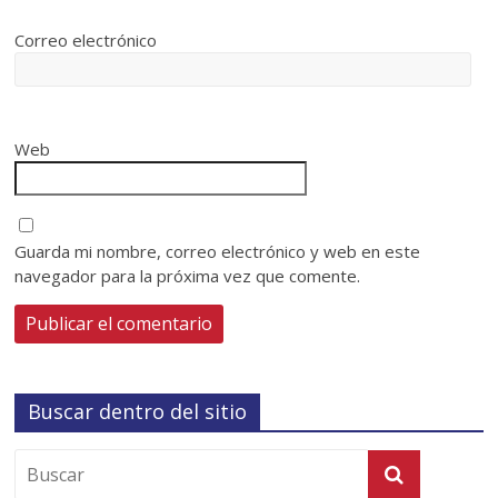
Correo electrónico
Web
Guarda mi nombre, correo electrónico y web en este
navegador para la próxima vez que comente.
Buscar dentro del sitio