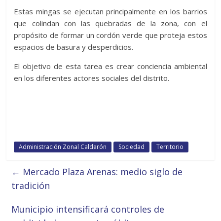
Estas mingas se ejecutan principalmente en los barrios
que colindan con las quebradas de la zona, con el
propósito de formar un cordón verde que proteja estos
espacios de basura y desperdicios.
El objetivo de esta tarea es crear conciencia ambiental
en los diferentes actores sociales del distrito.
Administración Zonal Calderón
Sociedad
Territorio
←
Mercado Plaza Arenas: medio siglo de
tradición
Municipio intensificará controles de