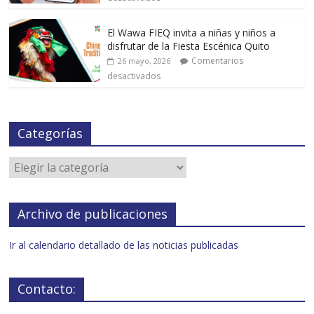
El Wawa FIEQ invita a niñas y niños a
disfrutar de la Fiesta Escénica Quito
Comentarios
26 mayo, 2026
desactivados
Categorías
Archivo de publicaciones
Ir al calendario detallado de las noticias publicadas
Contacto: