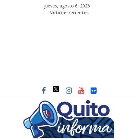
jueves, agosto 6, 2026
Noticias recientes: