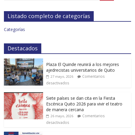
Listado completo de categorías
Categorías
Destacados
Plaza El Quinde reunirá a los mejores
ajedrecistas universitarios de Quito
Comentarios
27 mayo, 2026
desactivados
Siete países se dan cita en la Fiesta
Escénica Quito 2026 para vivir el teatro
de manera cercana
Comentarios
26 mayo, 2026
desactivados