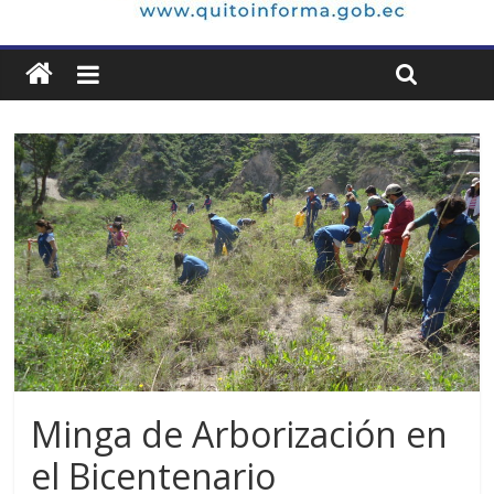
Minga de Arborización en
el Bicentenario