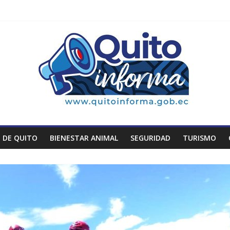
 DE QUITO
BIENESTAR ANIMAL
SEGURIDAD
TURISMO