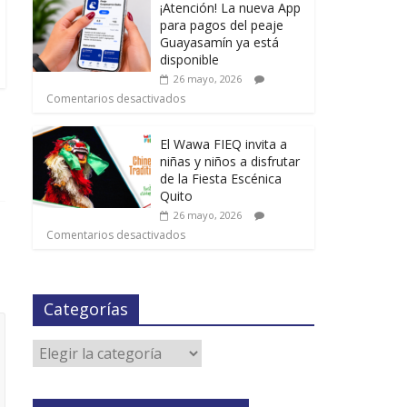
¡Atención! La nueva App
para pagos del peaje
Guayasamín ya está
disponible
26 mayo, 2026
Comentarios desactivados
El Wawa FIEQ invita a
niñas y niños a disfrutar
de la Fiesta Escénica
Quito
26 mayo, 2026
Comentarios desactivados
Categorías