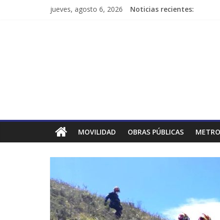
jueves, agosto 6, 2026
Noticias recientes:
MOVILIDAD
OBRAS PÚBLICAS
METRO