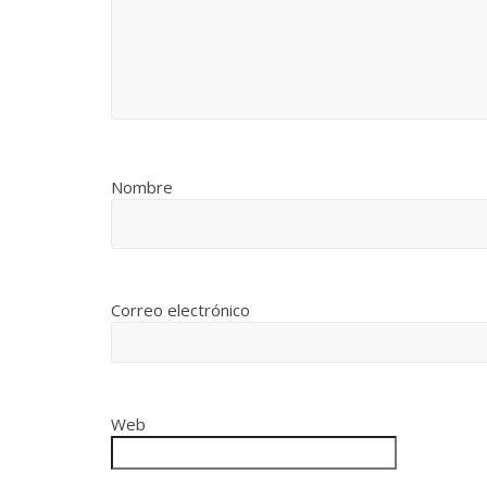
Nombre
Correo electrónico
Web