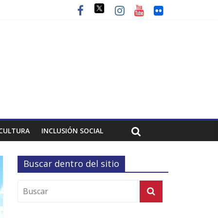
CULTURA
INCLUSIÓN SOCIAL
Buscar dentro del sitio