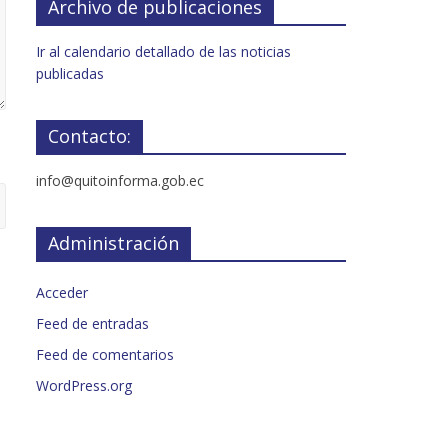
Archivo de publicaciones
Ir al calendario detallado de las noticias
publicadas
Contacto:
info@quitoinforma.gob.ec
Administración
Acceder
Feed de entradas
Feed de comentarios
WordPress.org