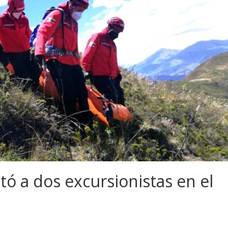
ó a dos excursionistas en el