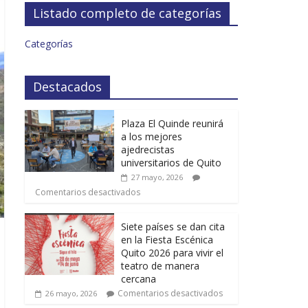
Listado completo de categorías
Categorías
Destacados
Plaza El Quinde reunirá
a los mejores
ajedrecistas
universitarios de Quito
27 mayo, 2026
Comentarios desactivados
Siete países se dan cita
en la Fiesta Escénica
Quito 2026 para vivir el
teatro de manera
cercana
Comentarios desactivados
26 mayo, 2026