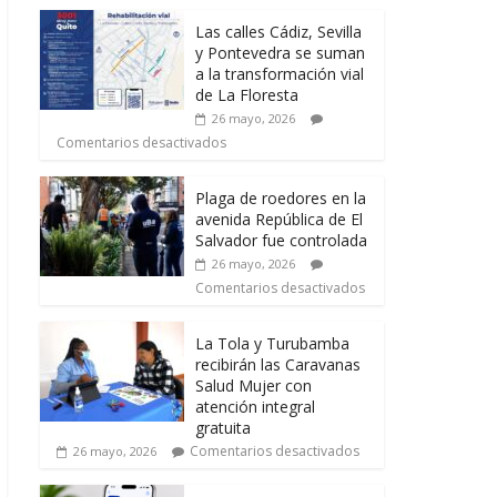
Las calles Cádiz, Sevilla
y Pontevedra se suman
a la transformación vial
de La Floresta
26 mayo, 2026
Comentarios desactivados
Plaga de roedores en la
avenida República de El
Salvador fue controlada
26 mayo, 2026
Comentarios desactivados
La Tola y Turubamba
recibirán las Caravanas
Salud Mujer con
atención integral
gratuita
Comentarios desactivados
26 mayo, 2026